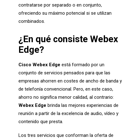
contratarse por separado o en conjunto,
ofreciendo su máximo potencial si se utilizan
combinados.
¿En qué consiste Webex
Edge?
Cisco Webex Edge
está formado por un
conjunto de servicios pensados para que las
empresas ahorren en costes de ancho de banda y
de telefonía convencional. Pero, en este caso,
ahorro no significa menor calidad, al contrario:
Webex Edge
brinda las mejores experiencias de
reunión a partir de la excelencia de audio, vídeo y
contenido que presta.
Los tres servicios que conforman la oferta de