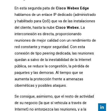
En esta segunda pata de
Cisco Webex Edge
hablamos de un enlace IP dedicado (administrado
y habilitado para QoS) que va de las instalaciones
del cliente, hasta la nube
Cisco Webex.
La
interconexión es directa, proporcionando
reuniones de mejor calidad con un rendimiento de
red constante y mayor seguridad. Con esta
conexión de tipo
peering
dedicada, las reuniones
quedan a salvo de la inestabilidad de la Internet
pública, se reduce la congestión, la pérdida de
paquetes y las demoras. Al tiempo que se
aumenta la protección frente a amenazas
cibernéticas y posibles ataques.
Se consigue, asimismo, que el resto de actividad
de su negocio (la que sí vehicula a través de
Internet) no entorpezca las reuniones, y a la