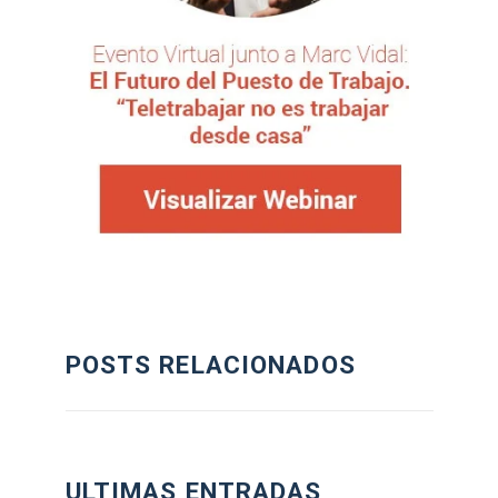
POSTS RELACIONADOS
ULTIMAS ENTRADAS