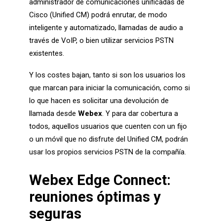
administrador de comunicaciones unificadas de
Cisco (Unified CM) podrá enrutar, de modo
inteligente y automatizado, llamadas de audio a
través de VoIP, o bien utilizar servicios PSTN
existentes.
Y los costes bajan, tanto si son los usuarios los
que marcan para iniciar la comunicación, como si
lo que hacen es solicitar una devolución de
llamada desde
Webex
. Y para dar cobertura a
todos, aquellos usuarios que cuenten con un fijo
o un móvil que no disfrute del Unified CM, podrán
usar los propios servicios PSTN de la compañía.
Webex Edge Connect:
reuniones óptimas y
seguras