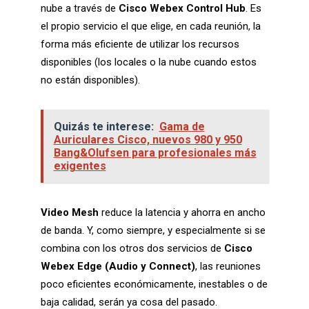
nube a través de
Cisco Webex Control Hub
. Es
el propio servicio el que elige, en cada reunión, la
forma más eficiente de utilizar los recursos
disponibles (los locales o la nube cuando estos
no están disponibles).
Quizás te interese:
Gama de
Auriculares Cisco, nuevos 980 y 950
Bang&Olufsen para profesionales más
exigentes
Video Mesh
reduce la latencia y ahorra en ancho
de banda. Y, como siempre, y especialmente si se
combina con los otros dos servicios de
Cisco
Webex Edge (Audio y Connect)
, las reuniones
poco eficientes económicamente, inestables o de
baja calidad, serán ya cosa del pasado.