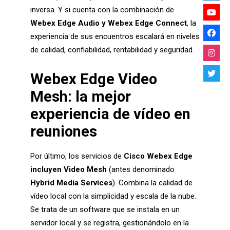
inversa. Y si cuenta con la combinación de
Webex Edge Audio y Webex Edge Connect
, la
experiencia de sus encuentros escalará en niveles
de calidad, confiabilidad, rentabilidad y seguridad.
Webex Edge Video
Mesh: la mejor
experiencia de vídeo en
reuniones
Por último, los servicios de
Cisco Webex Edge
incluyen Video Mesh
(antes denominado
Hybrid Media Services
). Combina la calidad de
vídeo local con la simplicidad y escala de la nube.
Se trata de un software que se instala en un
servidor local y se registra, gestionándolo en la