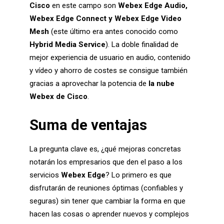
Cisco
en este campo son
Webex Edge Audio,
Webex Edge Connect y Webex Edge Video
Mesh
(este último era antes conocido como
Hybrid Media Service
). La doble finalidad de
mejor experiencia de usuario en audio, contenido
y vídeo y ahorro de costes se consigue también
gracias a aprovechar la potencia de
la nube
Webex de Cisco
.
Suma de ventajas
La pregunta clave es, ¿qué mejoras concretas
notarán los empresarios que den el paso a los
servicios
Webex Edge
? Lo primero es que
disfrutarán de reuniones óptimas (confiables y
seguras) sin tener que cambiar la forma en que
hacen las cosas o aprender nuevos y complejos