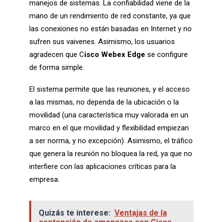
manejos de sistemas. La confiabilidad viene de la
mano de un rendimiento de red constante, ya que
las conexiones no están basadas en Internet y no
sufren sus vaivenes. Asimismo, los usuarios
agradecen que C
isco Webex Edge
se configure
de forma simple.
El sistema permite que las reuniones, y el acceso
a las mismas, no dependa de la ubicación o la
movilidad (una característica muy valorada en un
marco en el que movilidad y flexibilidad empiezan
a ser norma, y no excepción). Asimismo, el tráfico
que genera la reunión no bloquea la red, ya que no
interfiere con las aplicaciones críticas para la
empresa.
Quizás te interese:
Ventajas de la