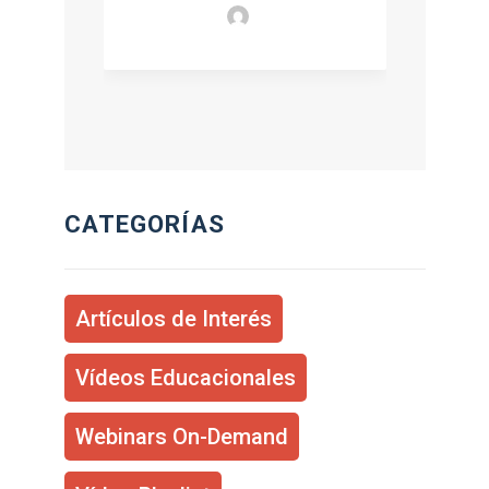
CATEGORÍAS
Artículos de Interés
Vídeos Educacionales
Webinars On-Demand