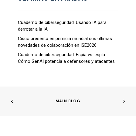
Cuaderno de ciberseguridad. Usando IA para
derrotar a la IA
Cisco presenta en primicia mundial sus últimas
novedades de colaboración en ISE2026
Cuaderno de ciberseguridad. Espía vs. espía:
Cómo GenAI potencia a defensores y atacantes
MAIN BLOG