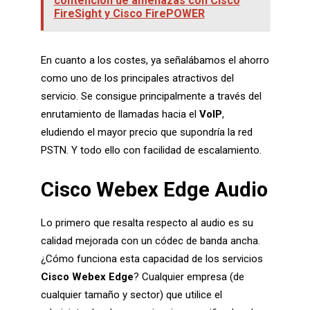
contención de amenazas con Cisco
FireSight y Cisco FirePOWER
En cuanto a los costes, ya señalábamos el ahorro
como uno de los principales atractivos del
servicio. Se consigue principalmente a través del
enrutamiento de llamadas hacia el
VoIP
,
eludiendo el mayor precio que supondría la red
PSTN. Y todo ello con facilidad de escalamiento.
Cisco Webex Edge Audio
Lo primero que resalta respecto al audio es su
calidad mejorada con un códec de banda ancha.
¿Cómo funciona esta capacidad de los servicios
Cisco Webex Edge
? Cualquier empresa (de
cualquier tamaño y sector) que utilice el