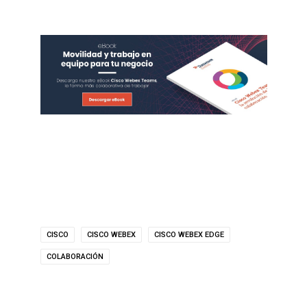
CISCO
CISCO WEBEX
CISCO WEBEX EDGE
COLABORACIÓN