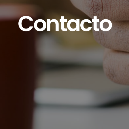
Contacto