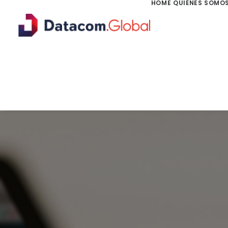
HOME
QUIÉNES SOMO