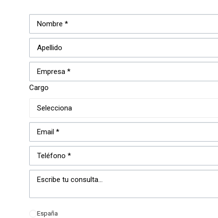
Cargo
España