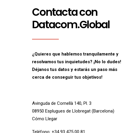
Contacta con
Datacom.Global
¿Quieres que hablemos tranquilamente y
resolvamos tus inquietudes? ¡No lo dudes!
Déjanos tus datos y estarás un paso más
cerca de conseguir tus objetivos!
Avinguda de Cornellà 140, Pl. 3
08950 Esplugues de Llobregat (Barcelona)
Cómo Llegar
Teléfono:
+34 93 475 00 81