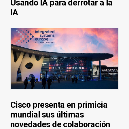
Usando IA para derrotar a la
IA
Cisco presenta en primicia
mundial sus últimas
novedades de colaboración