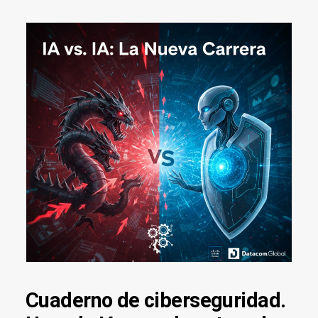
Cuaderno de ciberseguridad.