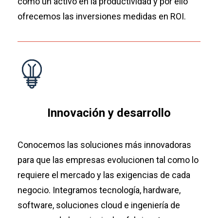
como un activo en la productividad y por ello
ofrecemos las inversiones medidas en ROI.
Innovación y desarrollo
Conocemos las soluciones más innovadoras
para que las empresas evolucionen tal como lo
requiere el mercado y las exigencias de cada
negocio. Integramos tecnología, hardware,
software, soluciones cloud e ingeniería de