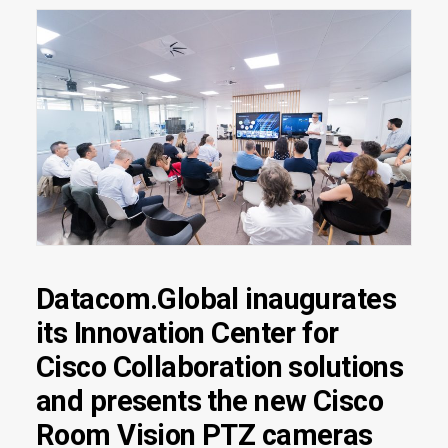
Datacom.Global inaugurates
its Innovation Center for
Cisco Collaboration solutions
and presents the new Cisco
Room Vision PTZ cameras