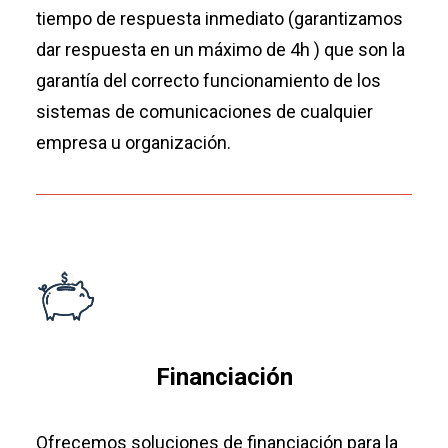
tiempo de respuesta inmediato (garantizamos
dar respuesta en un máximo de 4h ) que son la
garantía del correcto funcionamiento de los
sistemas de comunicaciones de cualquier
empresa u organización.
Financiación
Ofrecemos soluciones de financiación para la