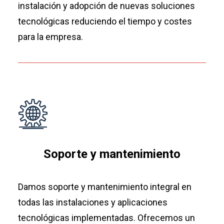
instalación y adopción de nuevas soluciones
tecnológicas reduciendo el tiempo y costes
para la empresa.
Soporte y mantenimiento
Damos soporte y mantenimiento integral en
todas las instalaciones y aplicaciones
tecnológicas implementadas. Ofrecemos un