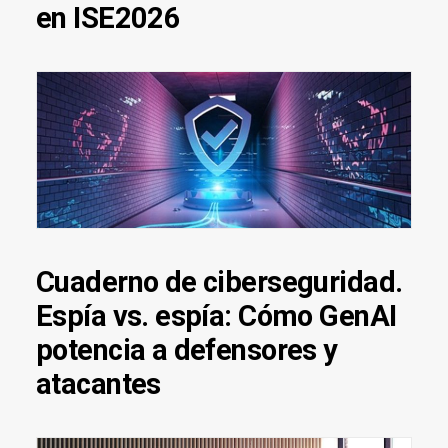
en ISE2026
Cuaderno de ciberseguridad.
Espía vs. espía: Cómo GenAI
potencia a defensores y
atacantes