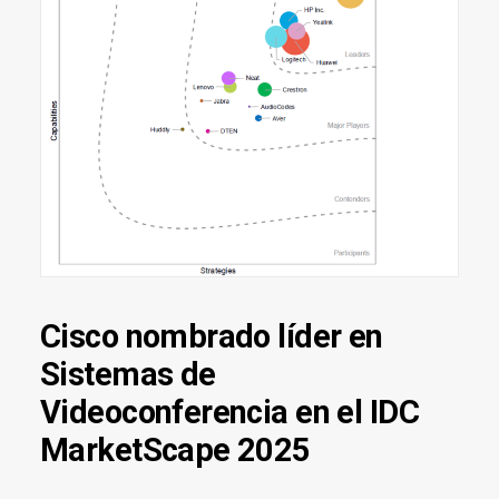
Cisco nombrado líder en
Sistemas de
Videoconferencia en el IDC
MarketScape 2025