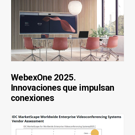
WebexOne 2025.
Innovaciones que impulsan
conexiones