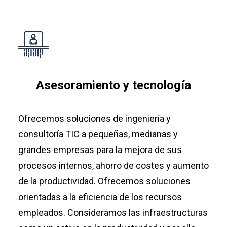
Asesoramiento y tecnología
Ofrecemos soluciones de ingeniería y
consultoría TIC a pequeñas, medianas y
grandes empresas para la mejora de sus
procesos internos, ahorro de costes y aumento
de la productividad. Ofrecemos soluciones
orientadas a la eficiencia de los recursos
empleados. Consideramos las infraestructuras