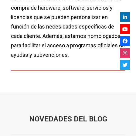
compra de hardware, software, servicios y
licencias que se pueden personalizar en
función de las necesidades específicas de
cada cliente. Además, estamos homologados
para facilitar el acceso a
programas oficiales de
ayudas y subvenciones.
NOVEDADES DEL BLOG