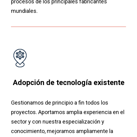
procesos de los principales fabricantes
mundiales.
Adopción de tecnología existente
Gestionamos de principio a fin todos los
proyectos. Aportamos amplia experiencia en el
sector y con nuestra especialización y
conocimiento, mejoramos ampliamente la