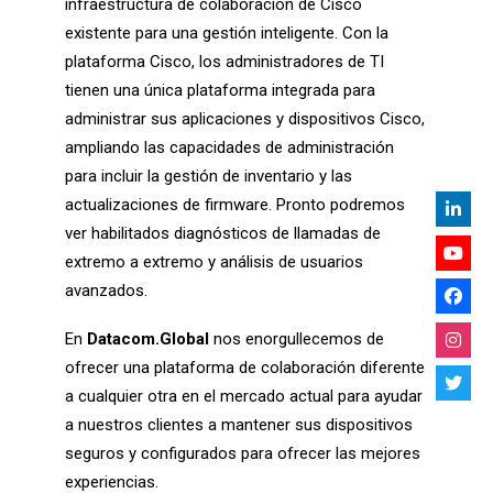
infraestructura de colaboración de Cisco
existente para una gestión inteligente. Con la
plataforma Cisco, los administradores de TI
tienen una única plataforma integrada para
administrar sus aplicaciones y dispositivos Cisco,
ampliando las capacidades de administración
para incluir la gestión de inventario y las
actualizaciones de firmware. Pronto podremos
ver habilitados diagnósticos de llamadas de
extremo a extremo y análisis de usuarios
avanzados.
En
Datacom.Global
nos enorgullecemos de
ofrecer
una plataforma de colaboración diferente
a cualquier otra en el mercado actual para ayudar
a nuestros clientes a mantener sus dispositivos
seguros y configurados para ofrecer las mejores
experiencias.