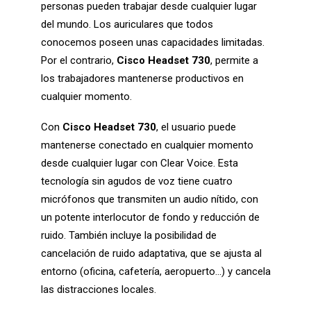
personas pueden trabajar desde cualquier lugar
del mundo. Los auriculares que todos
conocemos poseen unas capacidades limitadas.
Por el contrario,
Cisco Headset 730
, permite a
los trabajadores mantenerse productivos en
cualquier momento.
Con
Cisco Headset 730
, el usuario puede
mantenerse conectado en cualquier momento
desde cualquier lugar con Clear Voice. Esta
tecnología sin agudos de voz tiene cuatro
micrófonos que transmiten un audio nítido, con
un potente interlocutor de fondo y reducción de
ruido. También incluye la posibilidad de
cancelación de ruido adaptativa, que se ajusta al
entorno (oficina, cafetería, aeropuerto…) y cancela
las distracciones locales.