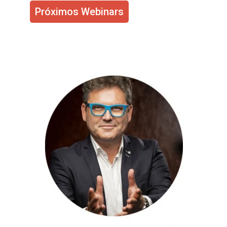
Próximos Webinars