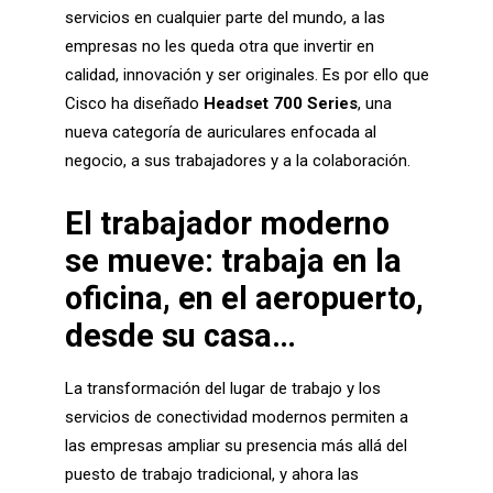
servicios en cualquier parte del mundo, a las
empresas no les queda otra que invertir en
calidad, innovación y ser originales. Es por ello que
Cisco ha diseñado
Headset 700 Series
, una
nueva categoría de auriculares enfocada al
negocio, a sus trabajadores y a la colaboración.
El trabajador moderno
se mueve: trabaja en la
oficina, en el aeropuerto,
desde su casa
…
La transformación del lugar de trabajo y los
servicios de conectividad modernos permiten a
las empresas ampliar su presencia más allá del
puesto de trabajo tradicional, y ahora las