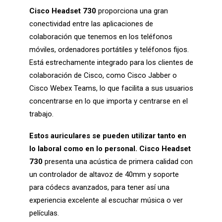
Cisco Headset 730
proporciona una gran
conectividad entre las aplicaciones de
colaboración que tenemos en los teléfonos
móviles, ordenadores portátiles y teléfonos fijos.
Está estrechamente integrado para los clientes de
colaboración de Cisco, como Cisco Jabber o
Cisco Webex Teams
, lo que facilita a sus usuarios
concentrarse en lo que importa y centrarse en el
trabajo.
Estos auriculares se pueden utilizar tanto en
lo laboral como en lo personal.
Cisco Headset
730
presenta una acústica de primera calidad con
un controlador de altavoz de 40mm y soporte
para códecs avanzados, para tener así una
experiencia excelente al escuchar música o ver
películas.