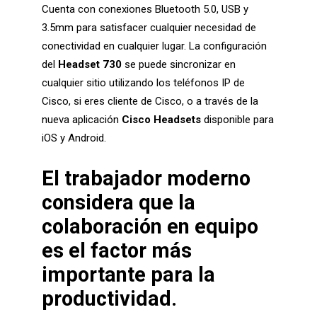
Cuenta con conexiones Bluetooth 5.0, USB y
3.5mm para satisfacer cualquier necesidad de
conectividad en cualquier lugar. La configuración
del
Headset 730
se puede sincronizar en
cualquier sitio utilizando los teléfonos IP de
Cisco, si eres cliente de Cisco, o a través de la
nueva aplicación
Cisco Headsets
disponible para
iOS y Android.
El trabajador moderno
considera que la
colaboración en equipo
es el factor más
importante para la
productividad
.