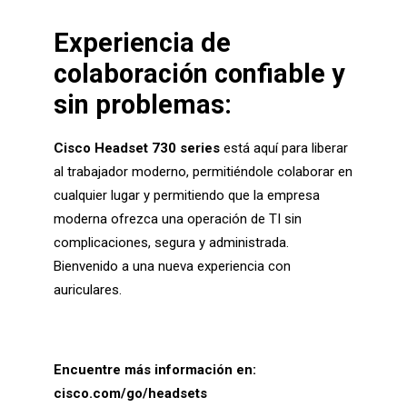
Experiencia de
colaboración confiable y
sin problemas:
Cisco Headset 730 series
está aquí para liberar
al trabajador moderno, permitiéndole colaborar en
cualquier lugar y permitiendo que la empresa
moderna ofrezca una operación de TI sin
complicaciones, segura y administrada.
Bienvenido a una nueva experiencia con
auriculares.
Encuentre más información en:
cisco.com/go/headsets