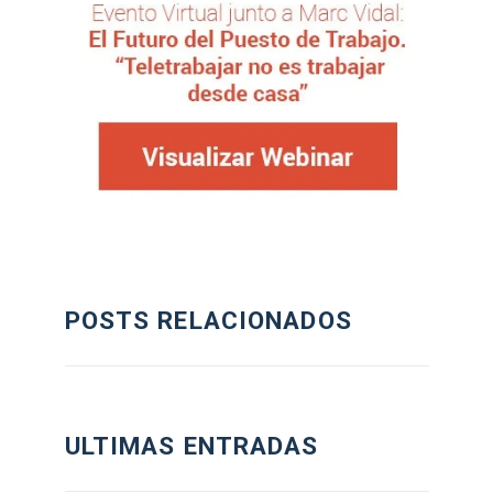
POSTS RELACIONADOS
ULTIMAS ENTRADAS