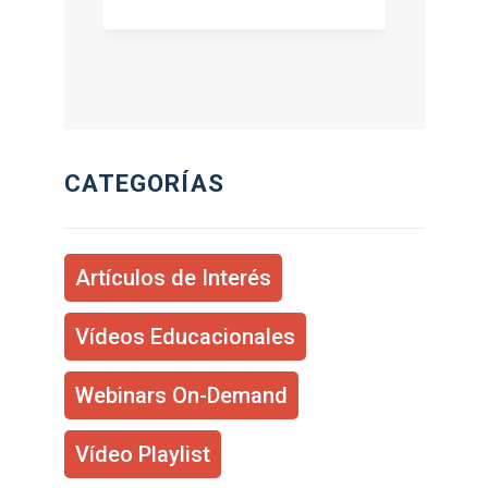
CATEGORÍAS
Artículos de Interés
Vídeos Educacionales
Webinars On-Demand
Vídeo Playlist