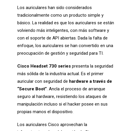
Los auriculares han sido considerados
tradicionalmente como un producto simple y
básico. La realidad es que los auriculares se están
volviendo más inteligentes, con más software y
con el soporte de API abiertas. Dada la falta de
enfoque, los auriculares se han convertido en una
preocupación de gestión y seguridad para TI.
Cisco Headset 730 series
presenta la seguridad
más sólida de la industria actual. Es el primer
auricular con seguridad de
hardware a través de
“Secure Boot”
. Ancla el proceso de arranque
seguro al hardware, resistiendo los ataques de
manipulación incluso si el hacker posee en sus
propias manos el dispositivo.
Los auriculares Cisco aprovechan la