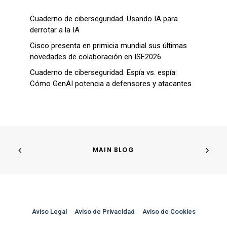
Cuaderno de ciberseguridad. Usando IA para
derrotar a la IA
Cisco presenta en primicia mundial sus últimas
novedades de colaboración en ISE2026
Cuaderno de ciberseguridad. Espía vs. espía:
Cómo GenAI potencia a defensores y atacantes
MAIN BLOG
Aviso Legal
–
Aviso de Privacidad
–
Aviso de Cookies