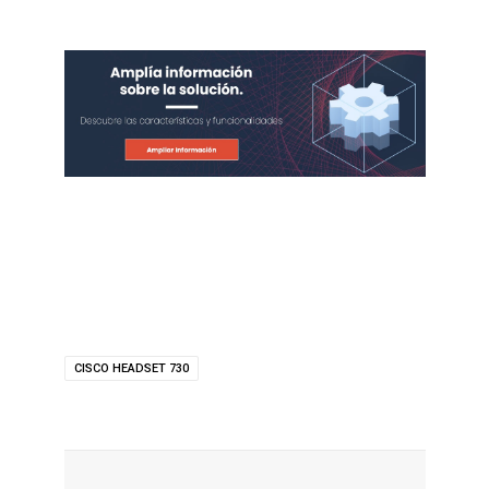
CISCO HEADSET 730