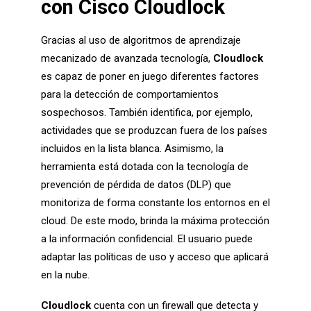
con Cisco Cloudlock
Gracias al uso de algoritmos de aprendizaje
mecanizado de avanzada tecnología,
Cloudlock
es capaz de poner en juego diferentes factores
para la detección de comportamientos
sospechosos. También identifica, por ejemplo,
actividades que se produzcan fuera de los países
incluidos en la lista blanca. Asimismo, la
herramienta está dotada con la tecnología de
prevención de pérdida de datos (DLP) que
monitoriza de forma constante los entornos en el
cloud. De este modo, brinda la máxima protección
a la información confidencial. El usuario puede
adaptar las políticas de uso y acceso que aplicará
en la nube.
Cloudlock
cuenta con un firewall que detecta y