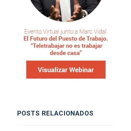
POSTS RELACIONADOS