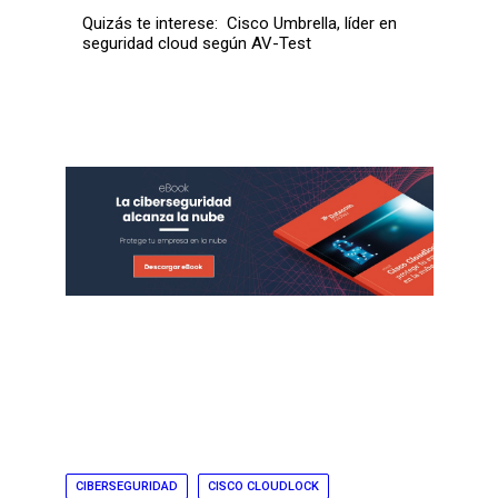
Quizás te interese:
Cisco Umbrella, líder en
seguridad cloud según AV-Test
CIBERSEGURIDAD
CISCO CLOUDLOCK