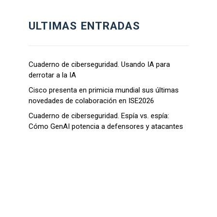
ULTIMAS ENTRADAS
Cuaderno de ciberseguridad. Usando IA para
derrotar a la IA
Cisco presenta en primicia mundial sus últimas
novedades de colaboración en ISE2026
Cuaderno de ciberseguridad. Espía vs. espía:
Cómo GenAI potencia a defensores y atacantes