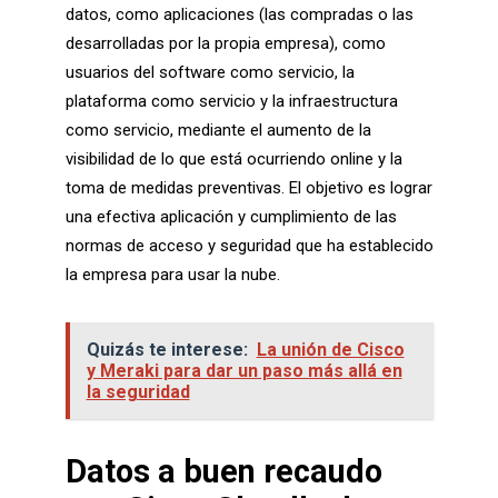
datos, como aplicaciones (las compradas o las
desarrolladas por la propia empresa), como
usuarios del software como servicio, la
plataforma como servicio y la infraestructura
como servicio, mediante el aumento de la
visibilidad de lo que está ocurriendo online y la
toma de medidas preventivas. El objetivo es lograr
una efectiva aplicación y cumplimiento de las
normas de acceso y seguridad que ha establecido
la empresa para usar la nube.
Quizás te interese:
La unión de Cisco
y Meraki para dar un paso más allá en
la seguridad
Datos a buen recaudo