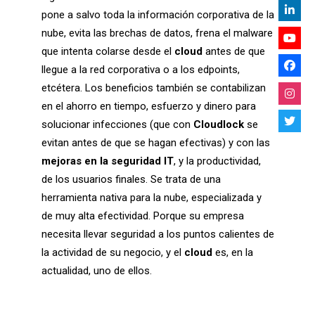
pone a salvo toda la información corporativa de la
nube, evita las brechas de datos, frena el malware
que intenta colarse desde el
cloud
antes de que
llegue a la red corporativa o a los edpoints,
etcétera. Los beneficios también se contabilizan
en el ahorro en tiempo, esfuerzo y dinero para
solucionar infecciones (que con
Cloudlock
se
evitan antes de que se hagan efectivas) y con las
mejoras en la seguridad IT
, y la productividad,
de los usuarios finales. Se trata de una
herramienta nativa para la nube, especializada y
de muy alta efectividad. Porque su empresa
necesita llevar seguridad a los puntos calientes de
la actividad de su negocio, y el
cloud
es, en la
actualidad, uno de ellos.