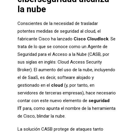
la nube
Conscientes de la necesidad de trasladar
potentes medidas de seguridad al cloud, el
fabricante Cisco ha lanzado
Cisco Cloudlock
. Se
trata de lo que se conoce como un Agente de
Seguridad para el Acceso a la Nube (CASB, por
sus siglas en inglés: Cloud Access Security
Broker). El aumento del uso de la nube, incluyendo
el de SaaS, es decir, software alojado y
gestionado en el
cloud
(y, por tanto, en
servidores de terceras empresas), hace necesario
contar con este nuevo elemento de
seguridad
IT
para, como apunta el nombre de la herramienta
de Cisco, blindar la nube.
La solución CASB protege de ataques tanto