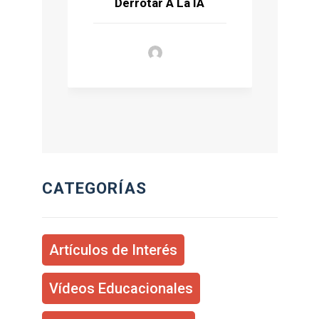
Derrotar A La IA
CATEGORÍAS
Artículos de Interés
Vídeos Educacionales