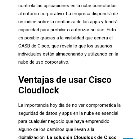
controla las aplicaciones en la nube conectadas
al entorno corporativo. La empresa dispondrá de
un índice sobre la confianza de las apps y tendrá
capacidad para prohibir o autorizar su uso. Esto
es posible gracias a la visibilidad que genera el
CASB de Cisco, que revela lo que los usuarios
individuales están almacenando y utilizando en la
nube de uso corporativo.
Ventajas de usar Cisco
Cloudlock
La importancia hoy día de no ver comprometida la
seguridad de datos y apps en la nube es esencial
para cualquier negocio que haya emprendido
alguno de los caminos que llevan a la
digitalización.
La solución Cloudlock de Cisco