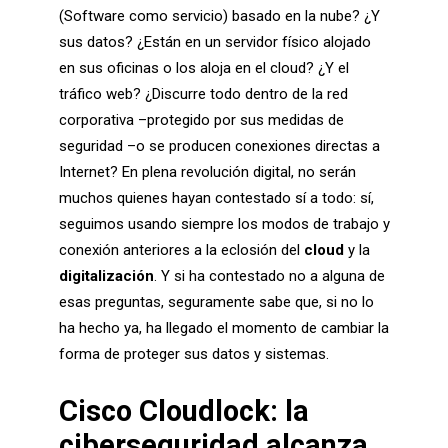
(Software como servicio) basado en la nube? ¿Y
sus datos? ¿Están en un servidor físico alojado
en sus oficinas o los aloja en el cloud? ¿Y el
tráfico web? ¿Discurre todo dentro de la red
corporativa –protegido por sus medidas de
seguridad –o se producen conexiones directas a
Internet? En plena revolución digital, no serán
muchos quienes hayan contestado sí a todo: sí,
seguimos usando siempre los modos de trabajo y
conexión anteriores a la eclosión del
cloud
y la
digitalización
. Y si ha contestado no a alguna de
esas preguntas, seguramente sabe que, si no lo
ha hecho ya, ha llegado el momento de cambiar la
forma de proteger sus datos y sistemas.
Cisco Cloudlock: la
ciberseguridad alcanza