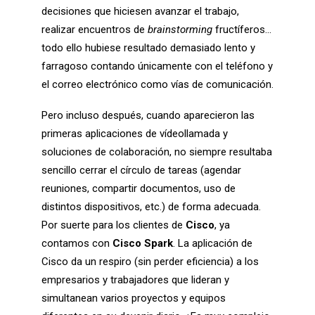
decisiones que hiciesen avanzar el trabajo,
realizar encuentros de
brainstorming
fructíferos…
todo ello hubiese resultado demasiado lento y
farragoso contando únicamente con el teléfono y
el correo electrónico como vías de comunicación.
Pero incluso después, cuando aparecieron las
primeras aplicaciones de vídeollamada y
soluciones de colaboración, no siempre resultaba
sencillo cerrar el círculo de tareas (agendar
reuniones, compartir documentos, uso de
distintos dispositivos, etc.) de forma adecuada.
Por suerte para los clientes de
Cisco
, ya
contamos con
Cisco Spark
. La aplicación de
Cisco da un respiro (sin perder eficiencia) a los
empresarios y trabajadores que lideran y
simultanean varios proyectos y equipos