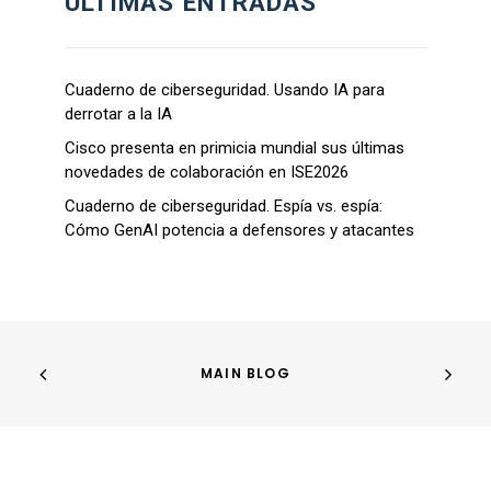
ULTIMAS ENTRADAS
Cuaderno de ciberseguridad. Usando IA para
derrotar a la IA
Cisco presenta en primicia mundial sus últimas
novedades de colaboración en ISE2026
Cuaderno de ciberseguridad. Espía vs. espía:
Cómo GenAI potencia a defensores y atacantes
MAIN BLOG