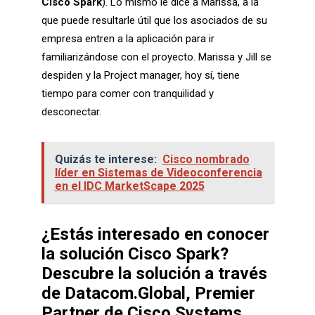
Cisco Spark
). Lo mismo le dice a Marissa, a la
que puede resultarle útil que los asociados de su
empresa entren a la aplicación para ir
familiarizándose con el proyecto. Marissa y Jill se
despiden y la Project manager, hoy sí, tiene
tiempo para comer con tranquilidad y
desconectar.
Quizás te interese:
Cisco nombrado
líder en Sistemas de Videoconferencia
en el IDC MarketScape 2025
¿Estás interesado en conocer
la solución Cisco Spark?
Descubre la solución
a través
de Datacom.Global, Premier
Partner de Cisco Systems
.