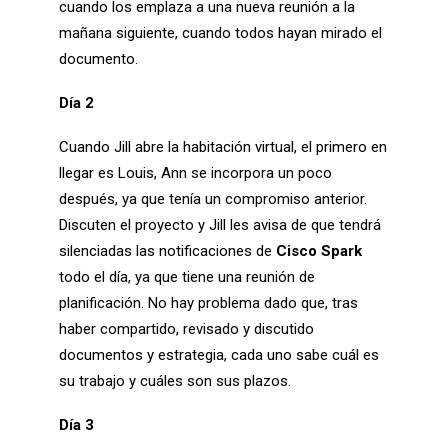
cuando los emplaza a una nueva reunión a la
mañana siguiente, cuando todos hayan mirado el
documento.
Día 2
Cuando Jill abre la habitación virtual, el primero en
llegar es Louis, Ann se incorpora un poco
después, ya que tenía un compromiso anterior.
Discuten el proyecto y Jill les avisa de que tendrá
silenciadas las notificaciones de
Cisco Spark
todo el día, ya que tiene una reunión de
planificación. No hay problema dado que, tras
haber compartido, revisado y discutido
documentos y estrategia, cada uno sabe cuál es
su trabajo y cuáles son sus plazos.
Día 3