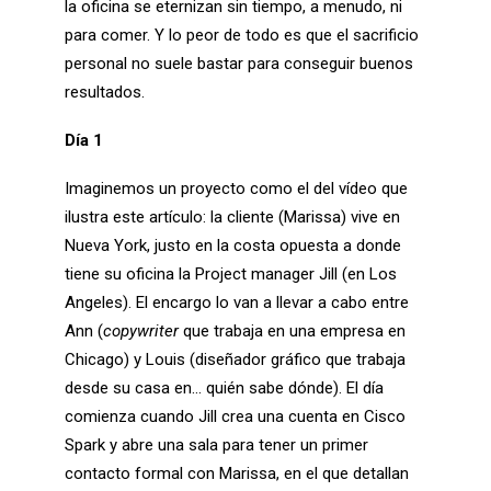
la oficina se eternizan sin tiempo, a menudo, ni
para comer. Y lo peor de todo es que el sacrificio
personal no suele bastar para conseguir buenos
resultados.
Día 1
Imaginemos un proyecto como el del vídeo que
ilustra este artículo: la cliente (Marissa) vive en
Nueva York, justo en la costa opuesta a donde
tiene su oficina la Project manager Jill (en Los
Angeles). El encargo lo van a llevar a cabo entre
Ann (
copywriter
que trabaja en una empresa en
Chicago) y Louis (diseñador gráfico que trabaja
desde su casa en… quién sabe dónde). El día
comienza cuando Jill crea una cuenta en Cisco
Spark y abre una sala para tener un primer
contacto formal con Marissa, en el que detallan