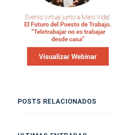
POSTS RELACIONADOS