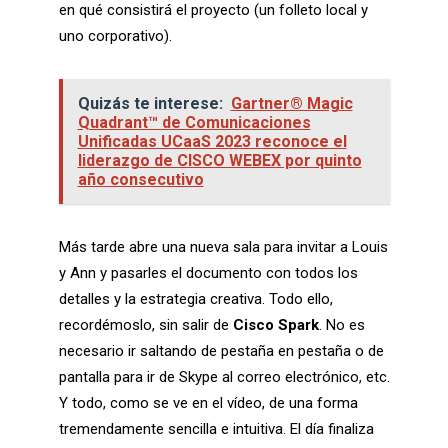
en qué consistirá el proyecto (un folleto local y
uno corporativo).
Quizás te interese:
Gartner® Magic
Quadrant™ de Comunicaciones
Unificadas UCaaS 2023 reconoce el
liderazgo de CISCO WEBEX por quinto
año consecutivo
Más tarde abre una nueva sala para invitar a Louis
y Ann y pasarles el documento con todos los
detalles y la estrategia creativa. Todo ello,
recordémoslo, sin salir de
Cisco Spark
. No es
necesario ir saltando de pestaña en pestaña o de
pantalla para ir de Skype al correo electrónico, etc.
Y todo, como se ve en el vídeo, de una forma
tremendamente sencilla e intuitiva. El día finaliza