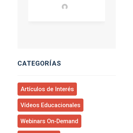
CATEGORÍAS
Artículos de Interés
Vídeos Educacionales
Webinars On-Demand