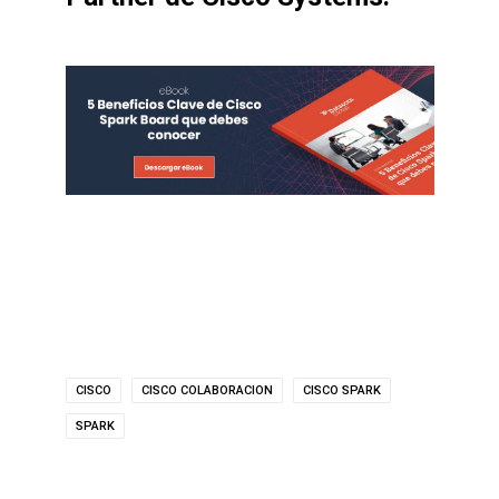
CISCO
CISCO COLABORACION
CISCO SPARK
SPARK