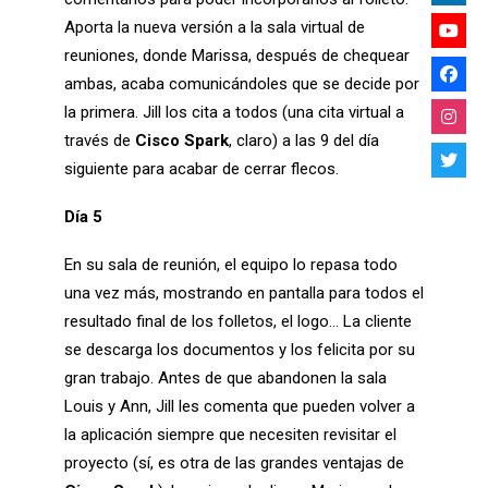
Aporta la nueva versión a la sala virtual de
reuniones, donde Marissa, después de chequear
ambas, acaba comunicándoles que se decide por
la primera. Jill los cita a todos (una cita virtual a
través de
Cisco Spark
, claro) a las 9 del día
siguiente para acabar de cerrar flecos.
Día 5
En su sala de reunión, el equipo lo repasa todo
una vez más, mostrando en pantalla para todos el
resultado final de los folletos, el logo… La cliente
se descarga los documentos y los felicita por su
gran trabajo. Antes de que abandonen la sala
Louis y Ann, Jill les comenta que pueden volver a
la aplicación siempre que necesiten revisitar el
proyecto (sí, es otra de las grandes ventajas de