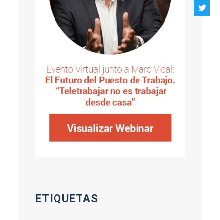
ETIQUETAS