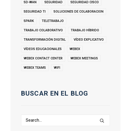
SD-WAN
SEGURIDAD
SEGURIDAD CISCO
SEGURIDAD TI
SOLUCIONES DE COLABORACION
SPARK
TELETRABAJO
TRABAJO COLABORATIVO
TRABAJO HÍBRIDO
TRANSFORMACIÓN DIGITAL
VÍDEO EXPLICATIVO
VÍDEOS EDUCACIONALES
WEBEX
WEBEX CONTACT CENTER
WEBEX MEETINGS
WEBEX TEAMS
WIFI
BUSCAR EN EL BLOG