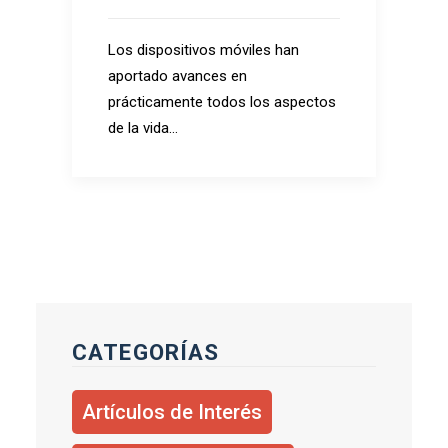
Los dispositivos móviles han
aportado avances en
prácticamente todos los aspectos
de la vida…
CATEGORÍAS
Artículos de Interés