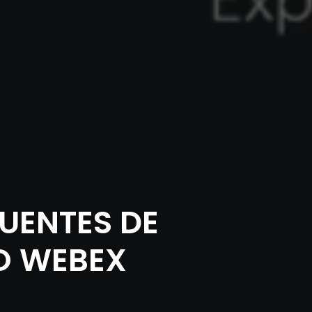
UENTES DE
O WEBEX