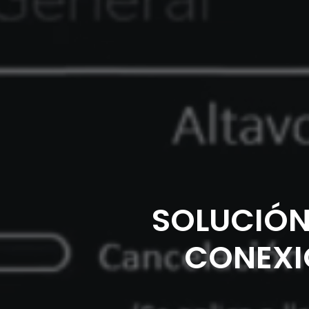
SOLUCIÓN
CONEXI