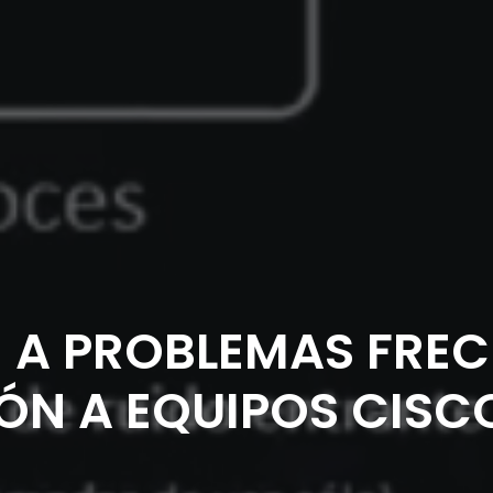
 A PROBLEMAS FREC
ÓN A EQUIPOS CISC