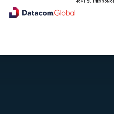
HOME
QUIÉNES SOMO