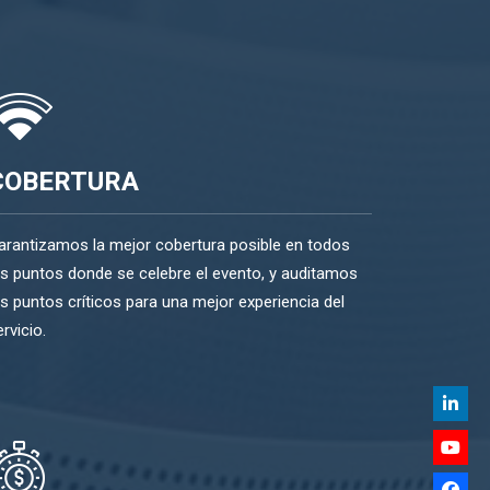
COBERTURA
arantizamos la mejor cobertura posible en todos
os puntos donde se celebre el evento, y auditamos
os puntos críticos para una mejor experiencia del
rvicio.