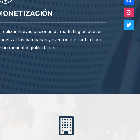
MONETIZACIÓN
l realizar nuevas acciones de marketing se pueden
onetizar las campañas y eventos mediante el uso
e herramientas publicitarias.