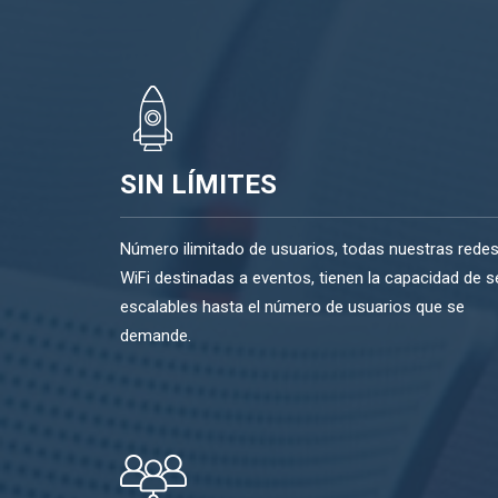
SIN LÍMITES
Número ilimitado de usuarios, todas nuestras rede
WiFi destinadas a eventos, tienen la capacidad de s
escalables hasta el número de usuarios que se
demande.