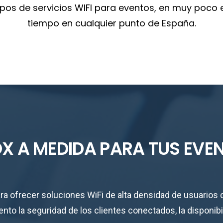
tipos de servicios WIFI para eventos, en muy poco
tiempo en cualquier punto de España.
BOX A MEDIDA PARA TUS EVE
ra ofrecer soluciones WiFi de alta densidad de usuarios
o la seguridad de los clientes conectados, la disponibil