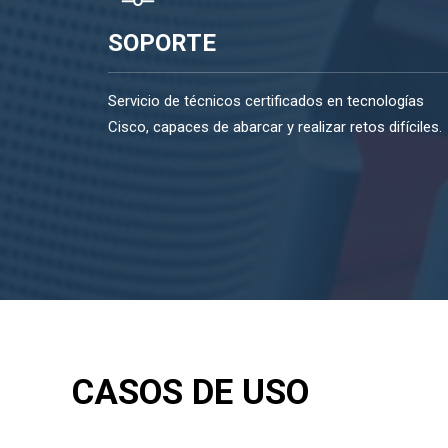
SOPORTE
Servicio de técnicos certificados en tecnologías
Cisco, capaces de abarcar y realizar retos difíciles.
CASOS DE USO