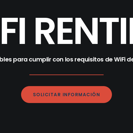
FI RENT
bles para cumplir con los requisitos de WiFi d
SOLICITAR INFORMACIÓN