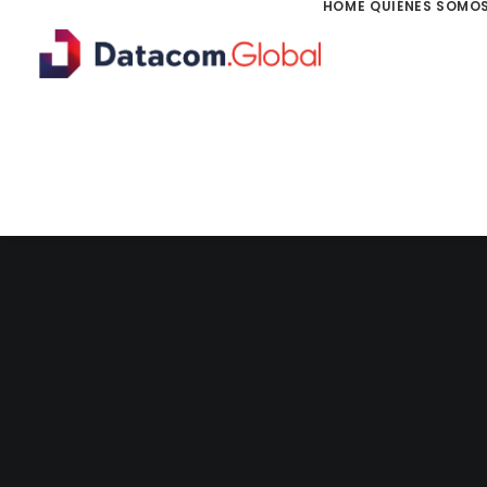
HOME
QUIÉNES SOMO