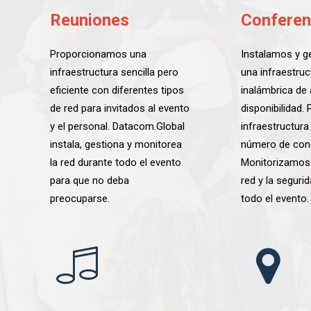
Reuniones
Conferen
Proporcionamos una
Instalamos y 
infraestructura sencilla pero
una infraestruc
eficiente con diferentes tipos
inalámbrica de 
de red para invitados al evento
disponibilidad.
y el personal. Datacom.Global
infraestructura
instala, gestiona y monitorea
número de con
la red durante todo el evento
Monitorizamos 
para que no deba
red y la seguri
preocuparse.
todo el evento.