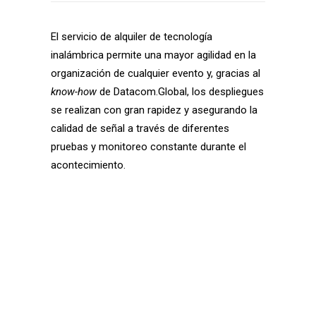
El servicio de alquiler de tecnología
inalámbrica permite una mayor agilidad en la
organización de cualquier evento y, gracias al
know-how
de Datacom.Global, los despliegues
se realizan con gran rapidez y asegurando la
calidad de señal a través de diferentes
pruebas y monitoreo constante durante el
acontecimiento.