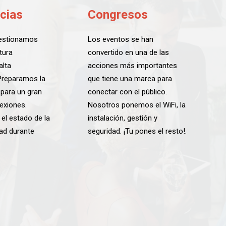
cias
Congresos
gestionamos
Los eventos se han
tura
convertido en una de las
alta
acciones más importantes
 Preparamos la
que tiene una marca para
 para un gran
conectar con el público.
exiones.
Nosotros ponemos el WiFi, la
el estado de la
instalación, gestión y
dad durante
seguridad. ¡Tu pones el resto!.