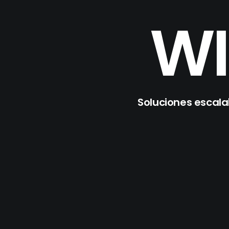
WI
Soluciones escala