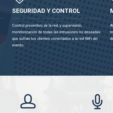
SEGURIDAD Y CONTROL
Control preventivo de la red, y supervisión,
A
monitorización de todas las intrusiones no deseadas
m
que sufran los clientes conectados a la red WiFi del
d
evento.