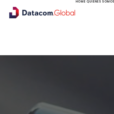
HOME
QUIÉNES SOMO