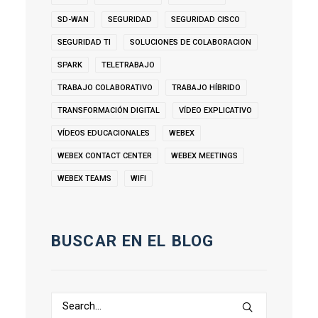
SD-WAN
SEGURIDAD
SEGURIDAD CISCO
SEGURIDAD TI
SOLUCIONES DE COLABORACION
SPARK
TELETRABAJO
TRABAJO COLABORATIVO
TRABAJO HÍBRIDO
TRANSFORMACIÓN DIGITAL
VÍDEO EXPLICATIVO
VÍDEOS EDUCACIONALES
WEBEX
WEBEX CONTACT CENTER
WEBEX MEETINGS
WEBEX TEAMS
WIFI
BUSCAR EN EL BLOG