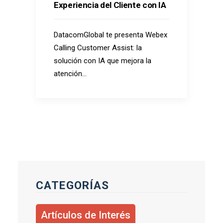
Experiencia del Cliente con IA
DatacomGlobal te presenta Webex
Calling Customer Assist: la
solución con IA que mejora la
atención…
CATEGORÍAS
Artículos de Interés