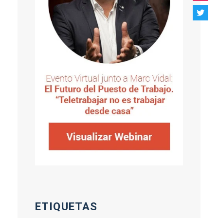
ETIQUETAS