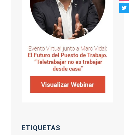
ETIQUETAS