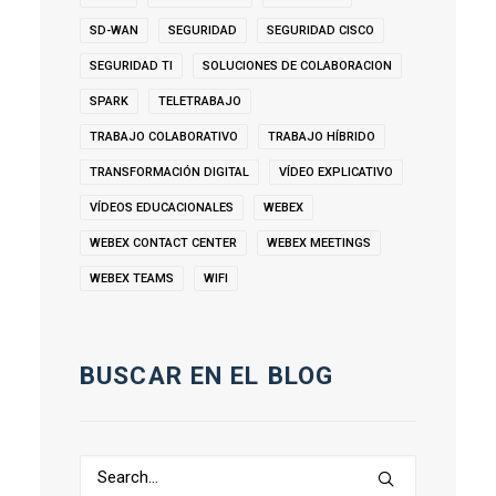
SD-WAN
SEGURIDAD
SEGURIDAD CISCO
SEGURIDAD TI
SOLUCIONES DE COLABORACION
SPARK
TELETRABAJO
TRABAJO COLABORATIVO
TRABAJO HÍBRIDO
TRANSFORMACIÓN DIGITAL
VÍDEO EXPLICATIVO
VÍDEOS EDUCACIONALES
WEBEX
WEBEX CONTACT CENTER
WEBEX MEETINGS
WEBEX TEAMS
WIFI
BUSCAR EN EL BLOG