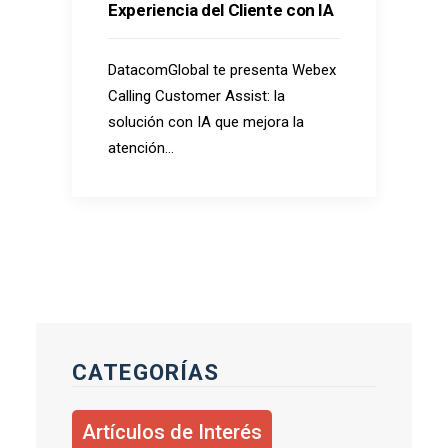
Experiencia del Cliente con IA
DatacomGlobal te presenta Webex
Calling Customer Assist: la
solución con IA que mejora la
atención…
CATEGORÍAS
Artículos de Interés