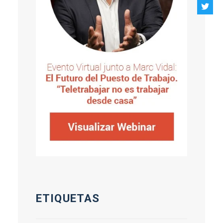
ETIQUETAS