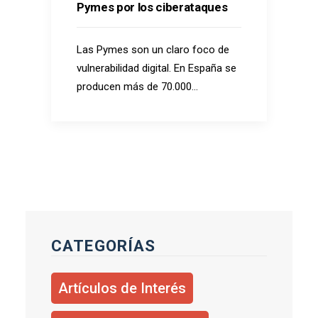
Pymes por los ciberataques
Las Pymes son un claro foco de
vulnerabilidad digital. En España se
producen más de 70.000…
CATEGORÍAS
Artículos de Interés