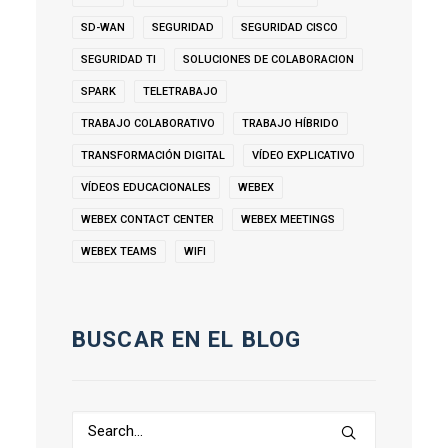
SD-WAN
SEGURIDAD
SEGURIDAD CISCO
SEGURIDAD TI
SOLUCIONES DE COLABORACION
SPARK
TELETRABAJO
TRABAJO COLABORATIVO
TRABAJO HÍBRIDO
TRANSFORMACIÓN DIGITAL
VÍDEO EXPLICATIVO
VÍDEOS EDUCACIONALES
WEBEX
WEBEX CONTACT CENTER
WEBEX MEETINGS
WEBEX TEAMS
WIFI
BUSCAR EN EL BLOG