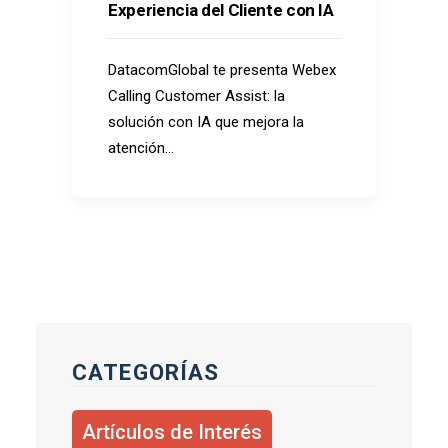
Experiencia del Cliente con IA
DatacomGlobal te presenta Webex
Calling Customer Assist: la
solución con IA que mejora la
atención…
CATEGORÍAS
Artículos de Interés