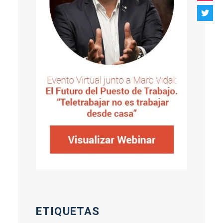
ETIQUETAS