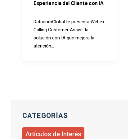
Experiencia del Cliente con IA
DatacomGlobal te presenta Webex
Calling Customer Assist: la
solución con IA que mejora la
atención…
CATEGORÍAS
Artículos de Interés