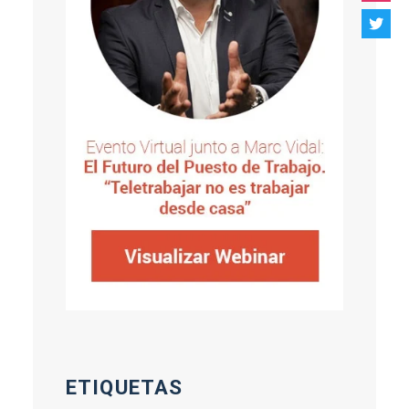
ETIQUETAS