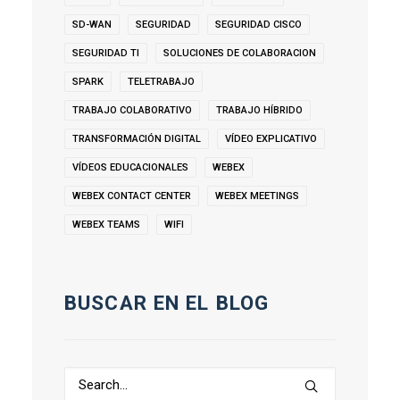
SD-WAN
SEGURIDAD
SEGURIDAD CISCO
SEGURIDAD TI
SOLUCIONES DE COLABORACION
SPARK
TELETRABAJO
TRABAJO COLABORATIVO
TRABAJO HÍBRIDO
TRANSFORMACIÓN DIGITAL
VÍDEO EXPLICATIVO
VÍDEOS EDUCACIONALES
WEBEX
WEBEX CONTACT CENTER
WEBEX MEETINGS
WEBEX TEAMS
WIFI
BUSCAR EN EL BLOG