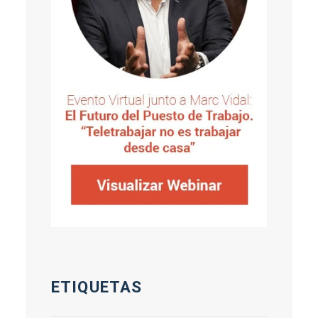
ETIQUETAS