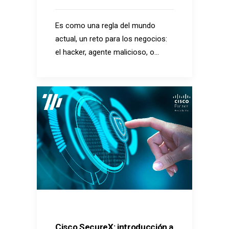
Es como una regla del mundo
actual, un reto para los negocios:
el hacker, agente malicioso, o…
Cisco SecureX: introducción a