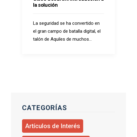
la solución
La seguridad se ha convertido en
el gran campo de batalla digital, el
talón de Aquiles de muchos…
CATEGORÍAS
Artículos de Interés