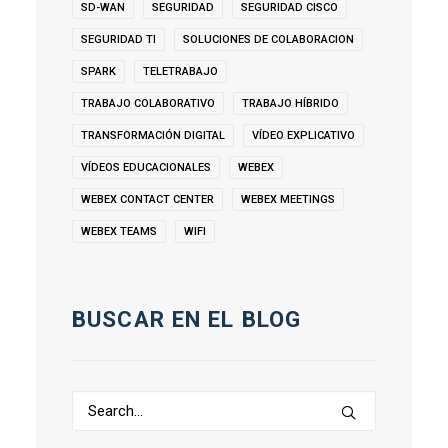
SD-WAN
SEGURIDAD
SEGURIDAD CISCO
SEGURIDAD TI
SOLUCIONES DE COLABORACION
SPARK
TELETRABAJO
TRABAJO COLABORATIVO
TRABAJO HÍBRIDO
TRANSFORMACIÓN DIGITAL
VÍDEO EXPLICATIVO
VÍDEOS EDUCACIONALES
WEBEX
WEBEX CONTACT CENTER
WEBEX MEETINGS
WEBEX TEAMS
WIFI
BUSCAR EN EL BLOG