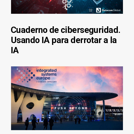
Cuaderno de ciberseguridad.
Usando IA para derrotar a la
IA