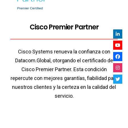
Cisco Premier Partner
Cisco Systems renueva la confianza con
Datacom.Global, otorgando el certificado de
Cisco Premier Partner. Esta condición
repercute con mejores garantías, fiabilidad para
nuestros clientes y la certeza en la calidad del
servicio.