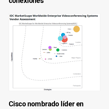
conexiones
Cisco nombrado líder en