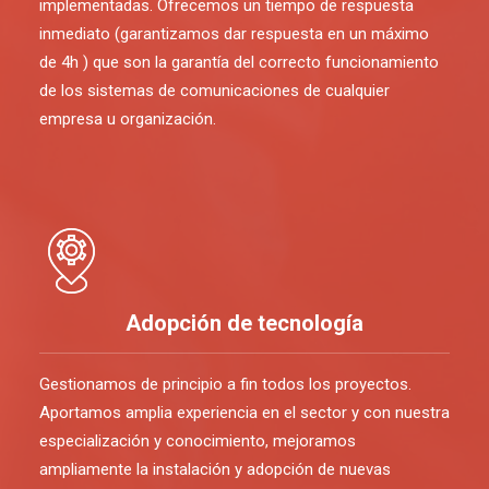
implementadas. Ofrecemos un tiempo de respuesta
inmediato (garantizamos dar respuesta en un máximo
de 4h ) que son la garantía del correcto funcionamiento
de los sistemas de comunicaciones de cualquier
empresa u organización.
Adopción de tecnología
Gestionamos de principio a fin todos los proyectos.
Aportamos amplia experiencia en el sector y con nuestra
especialización y conocimiento, mejoramos
ampliamente la instalación y adopción de nuevas