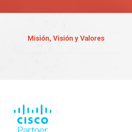
Misión, Visión y Valores