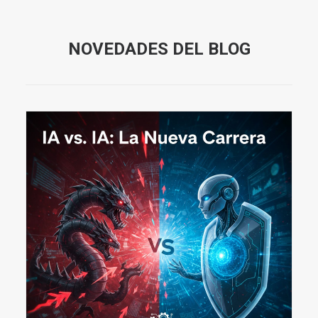
NOVEDADES DEL BLOG