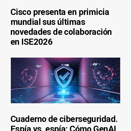
Cisco presenta en primicia
mundial sus últimas
novedades de colaboración
en ISE2026
Cuaderno de ciberseguridad.
Espía vs. espía: Cómo GenAI