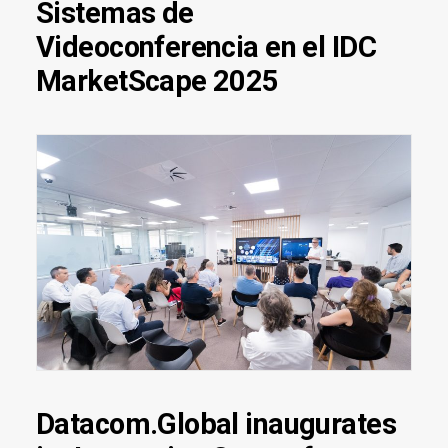
Sistemas de
Videoconferencia en el IDC
MarketScape 2025
Datacom.Global inaugurates