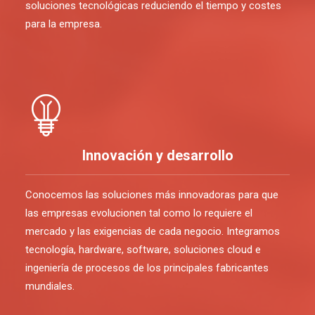
soluciones tecnológicas reduciendo el tiempo y costes
para la empresa.
Innovación y desarrollo
Conocemos las soluciones más innovadoras para que
las empresas evolucionen tal como lo requiere el
mercado y las exigencias de cada negocio. Integramos
tecnología, hardware, software, soluciones cloud e
ingeniería de procesos de los principales fabricantes
mundiales.