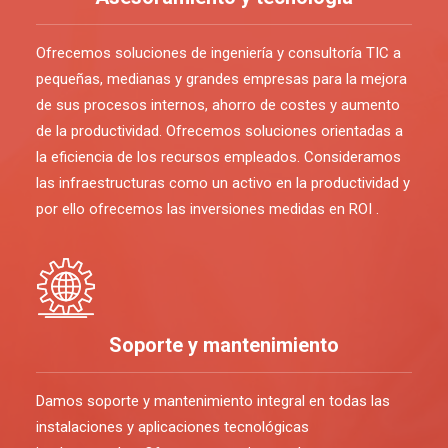
Ofrecemos soluciones de ingeniería y consultoría TIC a
pequeñas, medianas y grandes empresas para la mejora
de sus procesos internos, ahorro de costes y aumento
de la productividad. Ofrecemos soluciones orientadas a
la eficiencia de los recursos empleados. Consideramos
las infraestructuras como un activo en la productividad y
por ello ofrecemos las inversiones medidas en ROI .
Soporte y mantenimiento
Damos soporte y mantenimiento integral en todas las
instalaciones y aplicaciones tecnológicas