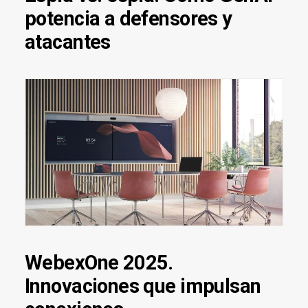
potencia a defensores y
atacantes
WebexOne 2025.
Innovaciones que impulsan