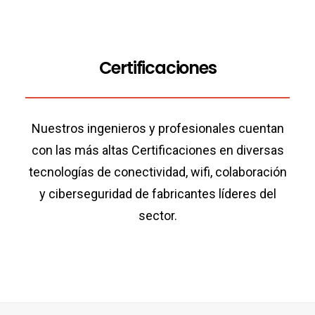
Certificaciones
Nuestros ingenieros y profesionales cuentan
con las más altas Certificaciones en diversas
tecnologías de conectividad, wifi, colaboración
y ciberseguridad de fabricantes líderes del
sector.