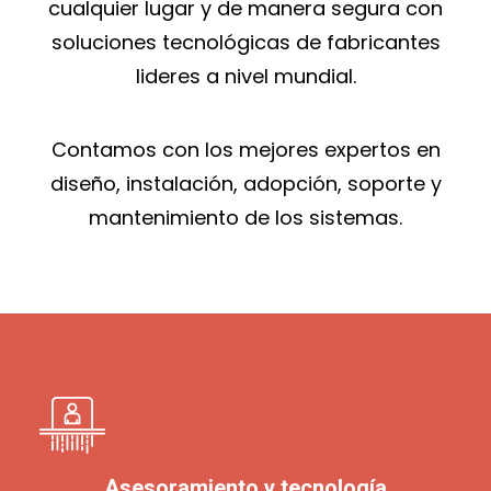
cualquier lugar y de manera segura con
soluciones tecnológicas de fabricantes
lideres a nivel mundial.
Contamos con los mejores expertos en
diseño, instalación, adopción, soporte y
mantenimiento de los sistemas.
Asesoramiento y tecnología