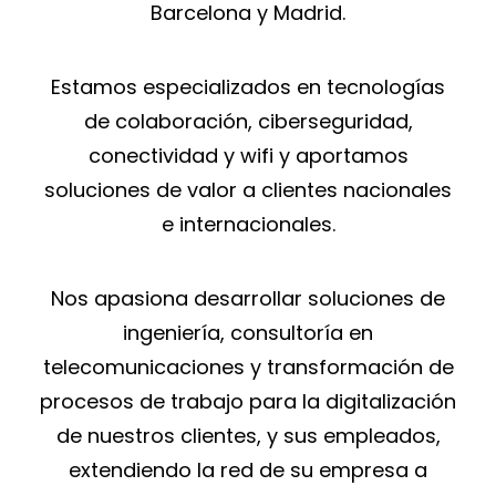
Barcelona y Madrid.
Estamos especializados en tecnologías
de colaboración, ciberseguridad,
conectividad y wifi y aportamos
soluciones de valor a clientes nacionales
e internacionales.
Nos apasiona desarrollar soluciones de
ingeniería, consultoría en
telecomunicaciones y transformación de
procesos de trabajo para la digitalización
de nuestros clientes, y sus empleados,
extendiendo la red de su empresa a