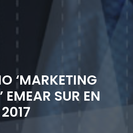
IO ‘MARKETING
’ EMEAR SUR EN
2017