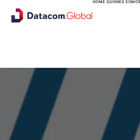
HOME
QUIÉNES SOMO