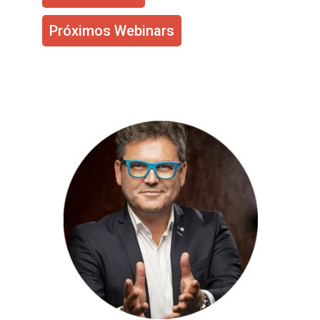
Próximos Webinars