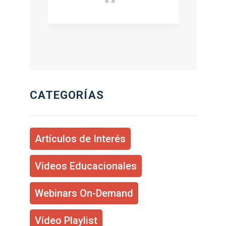
CATEGORÍAS
Artículos de Interés
Vídeos Educacionales
Webinars On-Demand
Vídeo Playlist