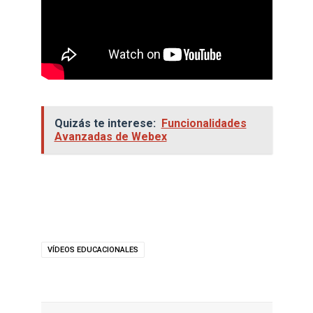
Quizás te interese:
Funcionalidades
Avanzadas de Webex
VÍDEOS EDUCACIONALES