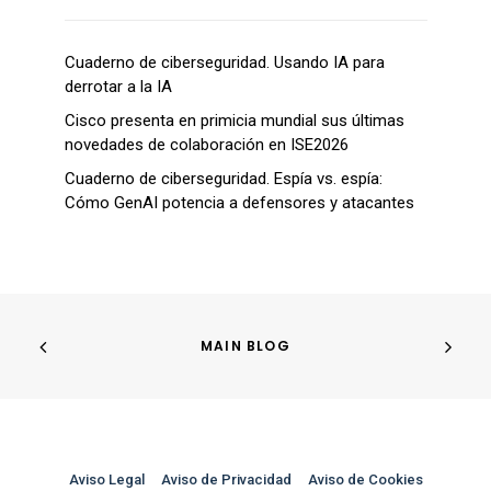
Cuaderno de ciberseguridad. Usando IA para
derrotar a la IA
Cisco presenta en primicia mundial sus últimas
novedades de colaboración en ISE2026
Cuaderno de ciberseguridad. Espía vs. espía:
Cómo GenAI potencia a defensores y atacantes
MAIN BLOG
Aviso Legal
–
Aviso de Privacidad
–
Aviso de Cookies