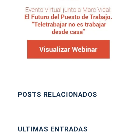
POSTS RELACIONADOS
ULTIMAS ENTRADAS