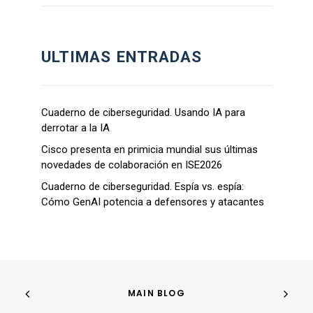
ULTIMAS ENTRADAS
Cuaderno de ciberseguridad. Usando IA para
derrotar a la IA
Cisco presenta en primicia mundial sus últimas
novedades de colaboración en ISE2026
Cuaderno de ciberseguridad. Espía vs. espía:
Cómo GenAI potencia a defensores y atacantes
MAIN BLOG