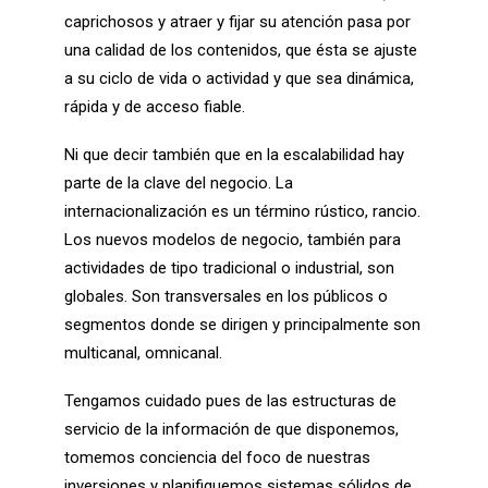
caprichosos y atraer y fijar su atención pasa por
una calidad de los contenidos, que ésta se ajuste
a su ciclo de vida o actividad y que sea dinámica,
rápida y de acceso fiable.
Ni que decir también que en la escalabilidad hay
parte de la clave del negocio. La
internacionalización es un término rústico, rancio.
Los nuevos modelos de negocio, también para
actividades de tipo tradicional o industrial, son
globales. Son transversales en los públicos o
segmentos donde se dirigen y principalmente son
multicanal, omnicanal.
Tengamos cuidado pues de las estructuras de
servicio de la información de que disponemos,
tomemos conciencia del foco de nuestras
inversiones y planifiquemos sistemas sólidos de