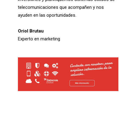
telecomunicaciones que acompañen y nos
ayuden en las oportunidades.
Oriol Brutau
Experto en marketing