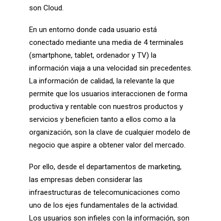
son Cloud.
En un entorno donde cada usuario está
conectado mediante una media de 4 terminales
(smartphone, tablet, ordenador y TV) la
información viaja a una velocidad sin precedentes.
La información de calidad, la relevante la que
permite que los usuarios interaccionen de forma
productiva y rentable con nuestros productos y
servicios y beneficien tanto a ellos como a la
organización, son la clave de cualquier modelo de
negocio que aspire a obtener valor del mercado.
Por ello, desde el departamentos de marketing,
las empresas deben considerar las
infraestructuras de telecomunicaciones como
uno de los ejes fundamentales de la actividad.
Los usuarios son infieles con la información, son