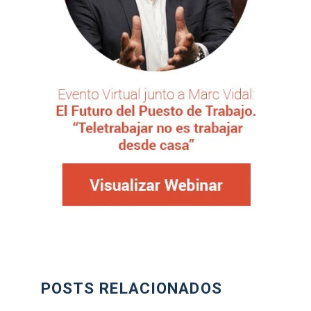
POSTS RELACIONADOS