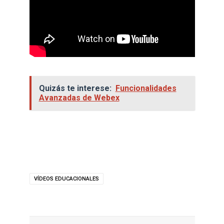
Quizás te interese:
Funcionalidades
Avanzadas de Webex
VÍDEOS EDUCACIONALES