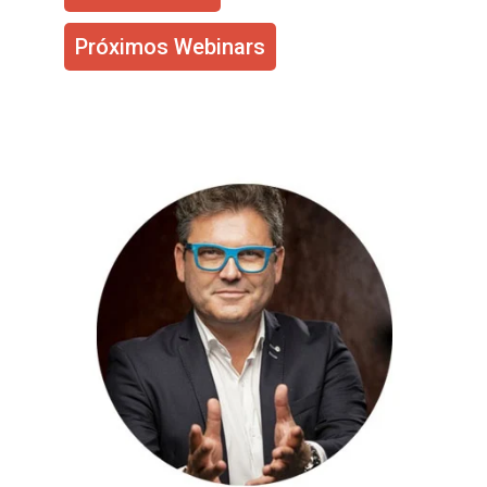
Próximos Webinars