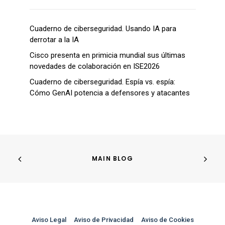
Cuaderno de ciberseguridad. Usando IA para
derrotar a la IA
Cisco presenta en primicia mundial sus últimas
novedades de colaboración en ISE2026
Cuaderno de ciberseguridad. Espía vs. espía:
Cómo GenAI potencia a defensores y atacantes
MAIN BLOG
Aviso Legal
–
Aviso de Privacidad
–
Aviso de Cookies