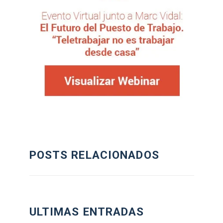
POSTS RELACIONADOS
ULTIMAS ENTRADAS