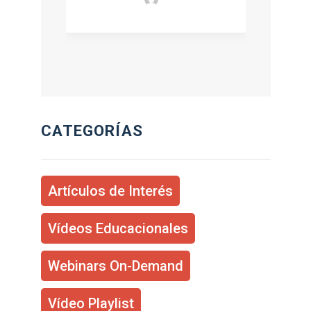
CATEGORÍAS
Artículos de Interés
Vídeos Educacionales
Webinars On-Demand
Vídeo Playlist