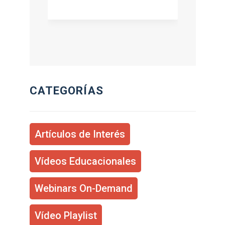
CATEGORÍAS
Artículos de Interés
Vídeos Educacionales
Webinars On-Demand
Vídeo Playlist