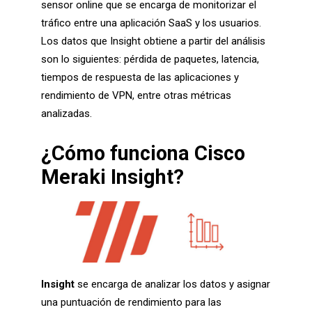
sensor online que se encarga de monitorizar el
tráfico entre una aplicación SaaS y los usuarios.
Los datos que Insight obtiene a partir del análisis
son lo siguientes: pérdida de paquetes, latencia,
tiempos de respuesta de las aplicaciones y
rendimiento de VPN, entre otras métricas
analizadas.
¿Cómo funciona Cisco
Meraki Insight?
Insight
se encarga de analizar los datos y asignar
una puntuación de rendimiento para las