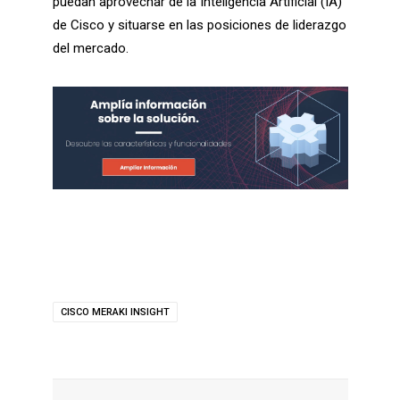
puedan aprovechar de la Inteligencia Artificial (IA)
de Cisco y situarse en las posiciones de liderazgo
del mercado.
CISCO MERAKI INSIGHT