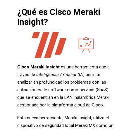
¿Qué es Cisco Meraki
Insight?
Cisco Meraki Insight
es una herramienta que a
través de
Inteligencia Artificial (IA)
permite
analizar en profundidad los problemas con las
aplicaciones de software como servicio (SaaS)
que se encuentran en la LAN
inalámbrica Meraki
gestionada por la plataforma cloud de Cisco.
Esta nueva herramienta, Meraki Insight, utiliza el
dispositivo de seguridad local Meraki MX como un