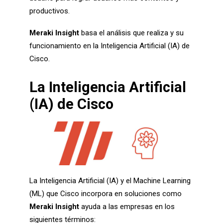
productivos.
Meraki Insight
basa el análisis que realiza y su
funcionamiento en la Inteligencia Artificial (IA) de
Cisco.
La Inteligencia Artificial
(IA) de Cisco
La Inteligencia Artificial (IA) y el Machine Learning
(ML) que Cisco incorpora en soluciones como
Meraki Insight
ayuda a las empresas en los
siguientes términos: