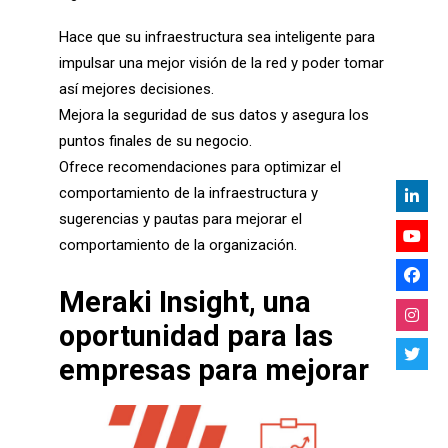
Hace que su infraestructura sea inteligente para
impulsar una mejor visión de la red y poder tomar
así mejores decisiones.
Mejora la seguridad de sus datos y asegura los
puntos finales de su negocio.
Ofrece recomendaciones para optimizar el
comportamiento de la infraestructura y
sugerencias y pautas para mejorar el
comportamiento de la organización.
Me
raki Insight, una
oportunidad para las
empresas para mejorar