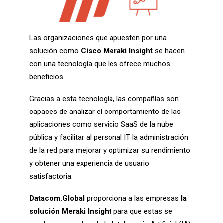
Las organizaciones que apuesten por una
solución como
Cisco Meraki Insight
se hacen
con una tecnología que les ofrece muchos
beneficios.
Gracias a esta tecnología, las compañías son
capaces de analizar el comportamiento de las
aplicaciones como servicio SaaS de la nube
pública y facilitar al personal IT la administración
de la red para mejorar y optimizar su rendimiento
y obtener una experiencia de usuario
satisfactoria.
Datacom.Global
proporciona a las empresas
la
solución Meraki Insight
para que estas se