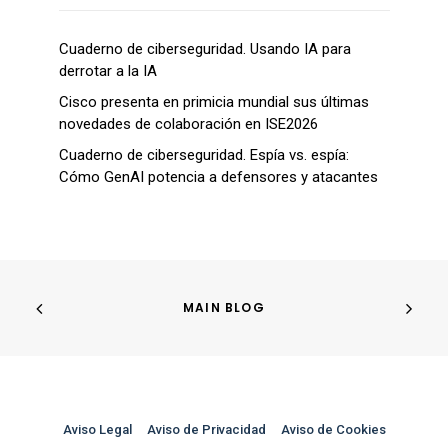
Cuaderno de ciberseguridad. Usando IA para
derrotar a la IA
Cisco presenta en primicia mundial sus últimas
novedades de colaboración en ISE2026
Cuaderno de ciberseguridad. Espía vs. espía:
Cómo GenAI potencia a defensores y atacantes
MAIN BLOG
Aviso Legal
–
Aviso de Privacidad
–
Aviso de Cookies