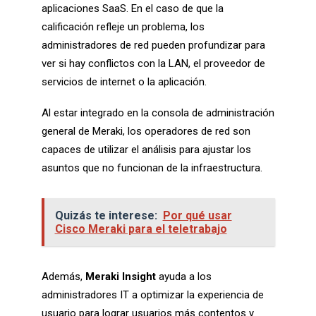
aplicaciones SaaS. En el caso de que la
calificación refleje un problema, los
administradores de red pueden profundizar para
ver si hay conflictos con la LAN, el proveedor de
servicios de internet o la aplicación.
Al estar integrado en la consola de administración
general de Meraki, los operadores de red son
capaces de utilizar el análisis para ajustar los
asuntos que no funcionan de la infraestructura.
Quizás te interese:
Por qué usar
Cisco Meraki para el teletrabajo
Además,
Meraki Insight
ayuda a los
administradores IT a optimizar la experiencia de
usuario para lograr usuarios más contentos y