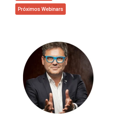
Próximos Webinars