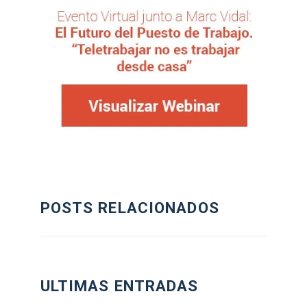
POSTS RELACIONADOS
ULTIMAS ENTRADAS