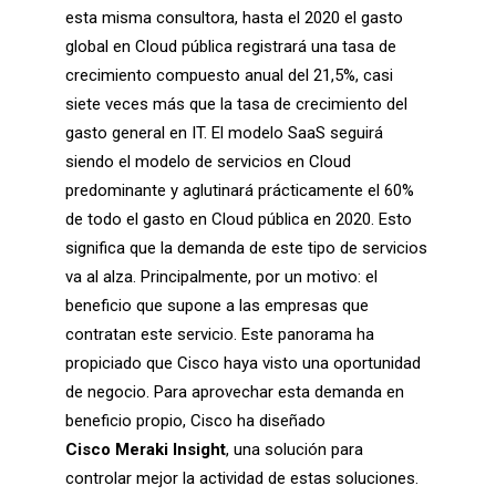
esta misma consultora, hasta el 2020 el gasto
global en Cloud pública registrará una tasa de
crecimiento compuesto anual del 21,5%, casi
siete veces más que la tasa de crecimiento del
gasto general en IT. El modelo SaaS seguirá
siendo el modelo de servicios en Cloud
predominante y aglutinará prácticamente el 60%
de todo el gasto en Cloud pública en 2020. Esto
significa que la demanda de este tipo de servicios
va al alza. Principalmente, por un motivo: el
beneficio que supone a las empresas que
contratan este servicio. Este panorama ha
propiciado que Cisco haya visto una oportunidad
de negocio. Para aprovechar esta demanda en
beneficio propio, Cisco ha diseñado
Cisco Meraki Insight
, una solución para
controlar mejor la actividad de estas soluciones.