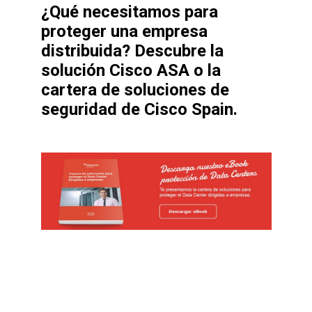
¿Qué necesitamos para
proteger una empresa
distribuida? Descubre la
solución
Cisco ASA
o la
cartera de soluciones de
seguridad de Cisco Spain.