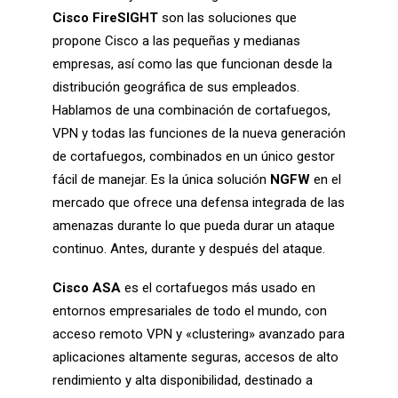
Cisco FireSIGHT
son las soluciones que
propone Cisco a las pequeñas y medianas
empresas, así como las que funcionan desde la
distribución geográfica de sus empleados.
Hablamos de una combinación de cortafuegos,
VPN y todas las funciones de la nueva generación
de cortafuegos, combinados en un único gestor
fácil de manejar. Es la única solución
NGFW
en el
mercado que ofrece una defensa integrada de las
amenazas durante lo que pueda durar un ataque
continuo. Antes, durante y después del ataque.
Cisco ASA
es el cortafuegos más usado en
entornos empresariales de todo el mundo, con
acceso remoto VPN y «clustering» avanzado para
aplicaciones altamente seguras, accesos de alto
rendimiento y alta disponibilidad, destinado a