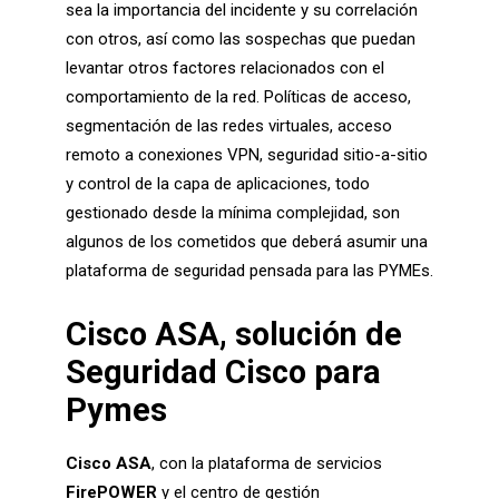
sea la importancia del incidente y su correlación
con otros, así como las sospechas que puedan
levantar otros factores relacionados con el
comportamiento de la red. Políticas de acceso,
segmentación de las redes virtuales, acceso
remoto a conexiones VPN, seguridad sitio-a-sitio
y control de la capa de aplicaciones, todo
gestionado desde la mínima complejidad, son
algunos de los cometidos que deberá asumir una
plataforma de seguridad pensada para las PYMEs.
Cisco ASA, solución de
Seguridad Cisco para
Pymes
Cisco ASA
, con la plataforma de servicios
FirePOWER
y el centro de gestión