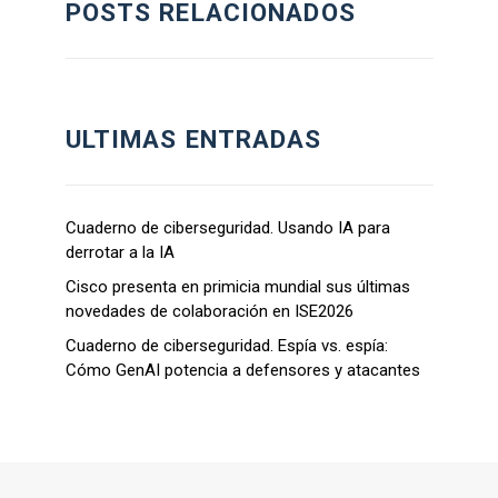
POSTS RELACIONADOS
ULTIMAS ENTRADAS
Cuaderno de ciberseguridad. Usando IA para
derrotar a la IA
Cisco presenta en primicia mundial sus últimas
novedades de colaboración en ISE2026
Cuaderno de ciberseguridad. Espía vs. espía:
Cómo GenAI potencia a defensores y atacantes