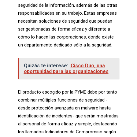
seguridad de la información, además de las otras
responsabilidades en su trabajo. Estas empresas
necesitan soluciones de seguridad que puedan
ser gestionadas de forma eficaz y diferente a
cómo lo hacen las corporaciones, donde existe
un departamento dedicado sólo a la seguridad.
Quizás te interese:
Cisco Duo, una
oportunidad para las organizaciones
El producto escogido por la PYME debe por tanto
combinar múltiples funciones de seguridad -
desde protección avanzada en malware hasta
identificación de incidentes- que serán mostradas
al personal de forma eficaz y simple, destacando
los llamados Indicadores de Compromiso según