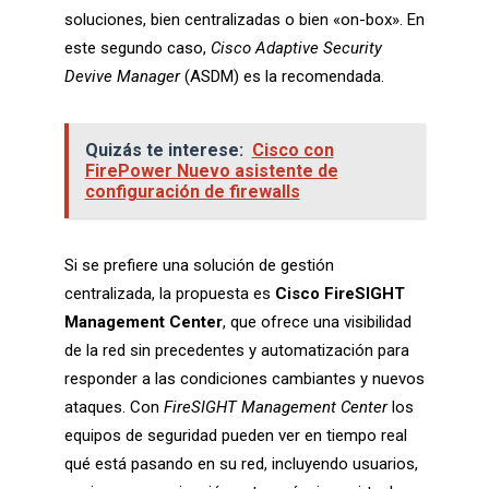
soluciones, bien centralizadas o bien «on-box». En
este segundo caso,
Cisco Adaptive Security
Devive Manager
(ASDM) es la recomendada.
Quizás te interese:
Cisco con
FirePower Nuevo asistente de
configuración de firewalls
Si se prefiere una solución de gestión
centralizada, la propuesta es
Cisco FireSIGHT
Management Center
, que ofrece una visibilidad
de la red sin precedentes y automatización para
responder a las condiciones cambiantes y nuevos
ataques. Con
FireSIGHT Management Center
los
equipos de seguridad pueden ver en tiempo real
qué está pasando en su red, incluyendo usuarios,