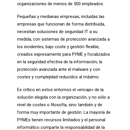
organizaciones de menos de 500 empleados.
Pequeñas y medianas empresas, incluidas las
empresas que funcionan de forma distribuida,
necesitan soluciones de seguridad IT a su
medida, con sistemas de protección avanzada a
los incidentes, bajo coste y gestión flexible,
creados expresamente para PYME y focalizados
en la seguridad efectiva de la información, la
protección avanzada ante el malware y con
costes y complejidad reducidos al máximo.
Es crítico en estos entornos el «encaje» de la
solución elegida con la organización, y no sólo a
nivel de costes o filosofía, sino también y de
forma muy importante de gestión. La mayoría de
PYMEs tienen recursos limitados y el personal
informático comparte la responsabilidad de la