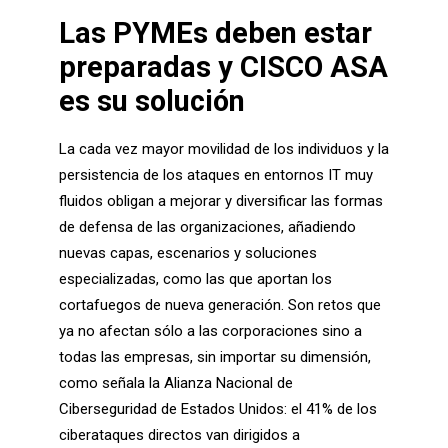
Las PYMEs deben estar
preparadas y
CISCO ASA
es su solución
La cada vez mayor movilidad de los individuos y la
persistencia de los ataques en entornos IT muy
fluidos obligan a mejorar y diversificar las formas
de defensa de las organizaciones, añadiendo
nuevas capas, escenarios y soluciones
especializadas, como las que aportan los
cortafuegos de nueva generación. Son retos que
ya no afectan sólo a las corporaciones sino a
todas las empresas, sin importar su dimensión,
como señala la Alianza Nacional de
Ciberseguridad de Estados Unidos: el 41% de los
ciberataques directos van dirigidos a