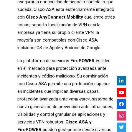
asegurar la continuidad de negocio suceda lo que
suceda. Cisco ASA está estrechamente integrado
con
Cisco AnyConnect Mobility
que, entre otras
cosas, soporta tunelización de VPN o, si la
empresa ya tiene su propio cliente VPN, la
mayoría son compatibles con Cisco ASA,
incluídos iOS de Apple y Android de Google.
La plataforma de servicios
FirePOWER
es líder
en el mercado para protección avanzada ante
incidentes y código malicioso. Su combinación
con Cisco ASA permite una protección superior
en incidentes que implican diversas capas,
protección avanzada ante «
malware
«, sistema de
nueva generación de prevención ante intrusiones,
visibilidad y control granular de aplicaciones y
servicios VPN robustos.
Cisco ASA
y
FirePOWER
pueden gestionarse desde diversas