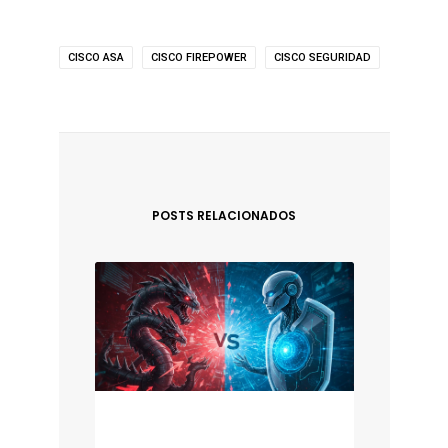
CISCO ASA
CISCO FIREPOWER
CISCO SEGURIDAD
POSTS RELACIONADOS