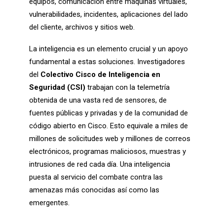
equipos, comunicación entre máquinas virtuales,
vulnerabilidades, incidentes, aplicaciones del lado
del cliente, archivos y sitios web.
La inteligencia es un elemento crucial y un apoyo
fundamental a estas soluciones. Investigadores
del
Colectivo Cisco de Inteligencia en
Seguridad (CSI)
trabajan con la telemetría
obtenida de una vasta red de sensores, de
fuentes públicas y privadas y de la comunidad de
código abierto en Cisco. Esto equivale a miles de
millones de solicitudes web y millones de correos
electrónicos, programas maliciosos, muestras y
intrusiones de red cada día. Una inteligencia
puesta al servicio del combate contra las
amenazas más conocidas así como las
emergentes.