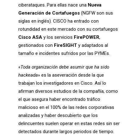
ciberataques. Para ellas nace una
Nueva
Generación de Cortafuegos
(NGFW son sus
siglas en inglés). CISCO ha entrado con
rotundidad en este mercado con su cortafuegos
Cisco ASA
y los servicios
FirePOWER
,
gestionados con
FireSIGHT
y adaptados al
tamaño e incidentes sufridos por las PYMEs.
«
Toda organización debe asumir que ha sido
hackeada
» es la aseveración desde la que
trabajan los investigadores en Cisco. Así lo
afirman diversos estudios de la compañía, como
el que asegura haber encontrado tráfico
malicioso en el 100% de las redes corporativas
analizadas y haber descubierto que los
delincuentes suelen operar en estas redes sin ser
detectados durante largos periodos de tiempo.