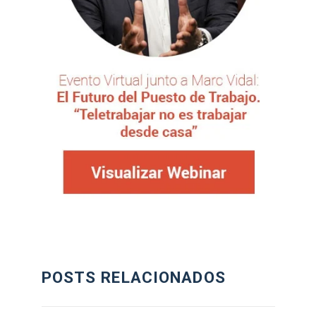
POSTS RELACIONADOS