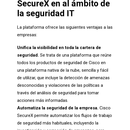
SecureX en al ámbito de
la seguridad IT
La plataforma ofrece las siguientes ventajas a las
empresas:
Unifica la visibilidad en toda la cartera de
seguridad.
Se trata de una plataforma que reúne
todos los productos de seguridad de Cisco en
una plataforma nativa de la nube, sencilla y fácil
de utilizar, que incluye la detección de amenazas
desconocidas y violaciones de las políticas a
través del análisis de seguridad para tomar
acciones más informadas.
Automatiza la seguridad de la empresa.
Cisco
SecureX permite automatizar los flujos de trabajo
de seguridad más habituales, incluyendo la