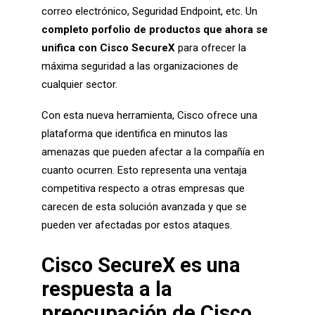
correo electrónico, Seguridad Endpoint, etc. Un
completo porfolio de productos que ahora se
unifica con Cisco SecureX
para ofrecer la
máxima seguridad a las organizaciones de
cualquier sector.
Con esta nueva herramienta, Cisco ofrece una
plataforma que identifica en minutos las
amenazas que pueden afectar a la compañía en
cuanto ocurren. Esto representa una ventaja
competitiva respecto a otras empresas que
carecen de esta solución avanzada y que se
pueden ver afectadas por estos ataques.
Cisco SecureX es una
respuesta a la
preocupación de Cisco