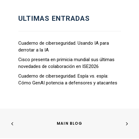
ULTIMAS ENTRADAS
Cuaderno de ciberseguridad. Usando IA para
derrotar a la IA
Cisco presenta en primicia mundial sus últimas
novedades de colaboración en ISE2026
Cuaderno de ciberseguridad. Espía vs. espía:
Cómo GenAI potencia a defensores y atacantes
MAIN BLOG