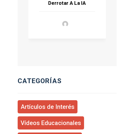
Derrotar A La IA
CATEGORÍAS
Artículos de Interés
Vídeos Educacionales