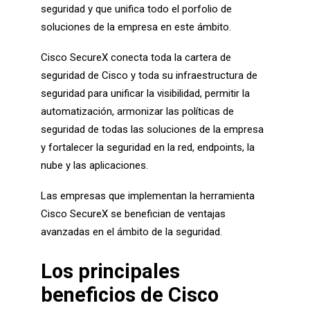
seguridad y que unifica todo el porfolio de
soluciones de la empresa en este ámbito.
Cisco SecureX conecta toda la cartera de
seguridad de Cisco y toda su infraestructura de
seguridad para unificar la visibilidad, permitir la
automatización, armonizar las políticas de
seguridad de todas las soluciones de la empresa
y fortalecer la seguridad en la red, endpoints, la
nube y las aplicaciones.
Las empresas que implementan la herramienta
Cisco SecureX se benefician de ventajas
avanzadas en el ámbito de la seguridad.
Los principales
beneficios de Cisco