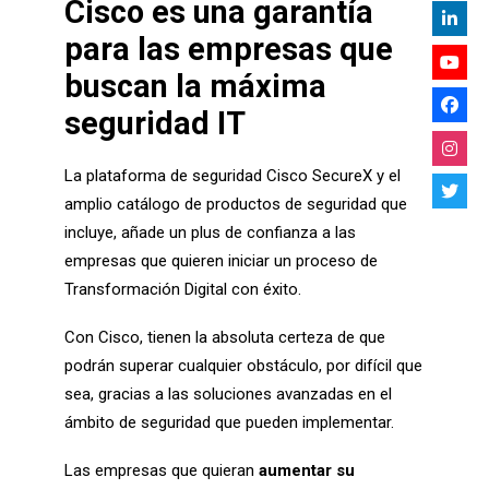
Cisco es una garantía
para las empresas que
buscan la máxima
seguridad IT
La plataforma de seguridad Cisco SecureX y el
amplio catálogo de productos de seguridad que
incluye, añade un plus de confianza a las
empresas que quieren iniciar un proceso de
Transformación Digital con éxito.
Con Cisco, tienen la absoluta certeza de que
podrán superar cualquier obstáculo, por difícil que
sea, gracias a las soluciones avanzadas en el
ámbito de seguridad que pueden implementar.
Las empresas que quieran
aumentar su