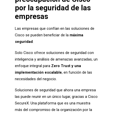
por la seguridad de las
empresas
Las empresas que confían en las soluciones de
Cisco se pueden beneficiar de la
máxima
seguridad
.
Solo Cisco ofrece soluciones de seguridad con
inteligencia y análisis de amenazas avanzadas, un
enfoque integral para
Zero Trust y una
implementación escalable
, en función de las
necesidades del negocio.
Soluciones de seguridad que ahora una empresa
las puede reunir en un único lugar, gracias a Cisco
SecureX. Una plataforma que es una muestra
más del compromiso de la organización por la