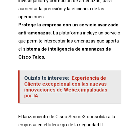
investigación y corrección de amenazas, para
aumentar la precisión y la eficiencia de las
operaciones.
Protege la empresa con un servicio avanzado
anti-amenazas.
La plataforma incluye un servicio
que permite interceptar las amenazas que aporta
el
sistema de inteligencia de amenazas de
Cisco Talos
.
Quizás te interese:
Experiencia de
Cliente excepcional con las nuevas
innovaciones de Webex impulsadas
por IA
El lanzamiento de Cisco SecureX consolida a la
empresa en el liderazgo de la seguridad IT.