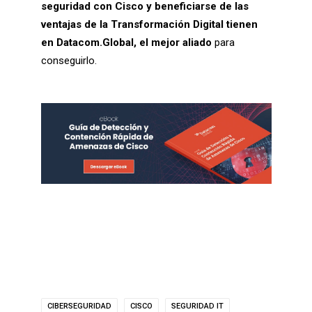
seguridad con Cisco y beneficiarse de las
ventajas de la Transformación Digital tienen
en Datacom.Global,
el mejor aliado
para
conseguirlo.
CIBERSEGURIDAD
CISCO
SEGURIDAD IT