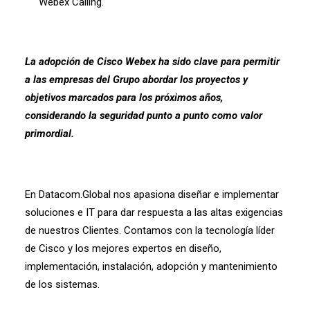
Webex Calling.
La adopción de Cisco Webex ha sido clave para permitir
a las empresas del Grupo abordar los proyectos y
objetivos marcados para los próximos años,
considerando la seguridad punto a punto como valor
primordial.
En Datacom.Global nos apasiona diseñar e implementar
soluciones e IT para dar respuesta a las altas exigencias
de nuestros Clientes. Contamos con la tecnología líder
de Cisco y los mejores expertos en diseño,
implementación, instalación, adopción y mantenimiento
de los sistemas.