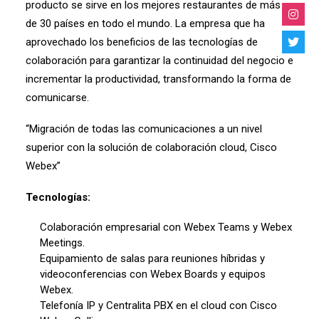
producto se sirve en los mejores restaurantes de más
de 30 países en todo el mundo. La empresa que ha
aprovechado los beneficios de las tecnologías de
colaboración para garantizar la continuidad del negocio e
incrementar la productividad, transformando la forma de
comunicarse.
“Migración de todas las comunicaciones a un nivel
superior con la solución de colaboración cloud, Cisco
Webex”
Tecnologías:
Colaboración empresarial con Webex Teams y Webex
Meetings.
Equipamiento de salas para reuniones híbridas y
videoconferencias con Webex Boards y equipos
Webex.
Telefonía IP y Centralita PBX en el cloud con Cisco