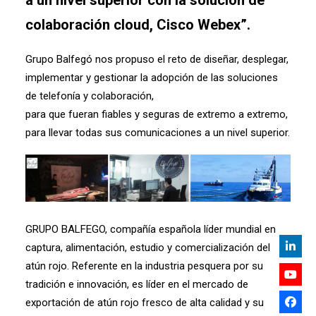
a un nivel superior con la solución de
colaboración cloud, Cisco Webex”.
Grupo Balfegó nos propuso el reto de diseñar, desplegar,
implementar y gestionar la adopción de las soluciones
de telefonía y colaboración,
para que fueran fiables y seguras de extremo a extremo,
para llevar todas sus comunicaciones a un nivel superior.
GRUPO BALFEGO, compañía española líder mundial en
captura, alimentación, estudio y comercialización del
atún rojo. Referente en la industria pesquera por su
tradición e innovación, es líder en el mercado de
exportación de atún rojo fresco de alta calidad y su