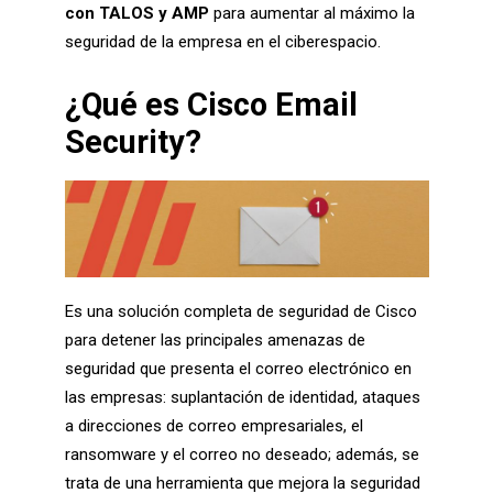
con TALOS y AMP
para aumentar al máximo la
seguridad de la empresa en el ciberespacio.
¿Qué es Cisco Email
Security?
Es una solución completa de seguridad de Cisco
para detener las principales amenazas de
seguridad que presenta el correo electrónico en
las empresas: suplantación de identidad, ataques
a direcciones de correo empresariales, el
ransomware y el correo no deseado; además, se
trata de una herramienta que mejora la seguridad