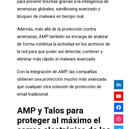
para prevenir brechas gracias a la inteligencia de
amenazas globales, sandboxing avanzado y
bloqueo de malware en tiempo real.
Además, más allá de la protección contra
amenazas,
AMP
también se encarga de analizar
de forma continua la actividad en los archivos de
la red para que poder así detectar, contener y
eliminar más rápido el malware avanzado.
Con la integración de
AMP
, las compañías
obtienen una protección mucho más avanzada
que cualquier otra solución de protección de
email tradicional.
AMP y Talos para
proteger al máximo el