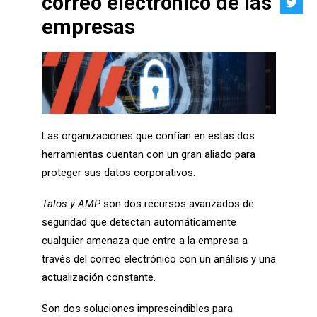
correo electrónico de las
empresas
Las organizaciones que confían en estas dos
herramientas cuentan con un gran aliado para
proteger sus datos corporativos.
Talos y AMP
son dos recursos avanzados de
seguridad que detectan automáticamente
cualquier amenaza que entre a la empresa a
través del correo electrónico con un análisis y una
actualización constante.
Son dos soluciones imprescindibles para