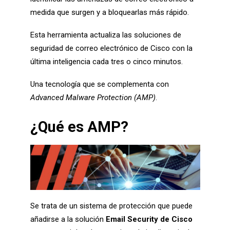
medida que surgen y a bloquearlas más rápido.
Esta herramienta actualiza las soluciones de
seguridad de correo electrónico de Cisco con la
última inteligencia cada tres o cinco minutos.
Una tecnología que se complementa con
Advanced Malware Protection (AMP)
.
¿Qué es AMP?
Se trata de un sistema de protección que puede
añadirse a la solución
Email Security de Cisco