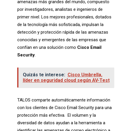
amenazas más grandes del mundo, compuesto
por investigadores, analistas e ingenieros de
primer nivel. Los mejores profesionales, dotados
de la tecnología más sofisticada, impulsan la
detección y protección rápida de las amenazas
conocidas y emergentes de las empresas que
confían en una solución como
Cisco Email
Security
.
Quizás te interese:
Cisco Umbrella,
líder en seguridad cloud según AV-Test
TALOS comparte automáticamente información
con los clientes de Cisco Email Security para una
protección más efectiva. El volumen y la
diversidad de datos ayudan a la herramienta a
identificar las amenazas de correo electrónico a