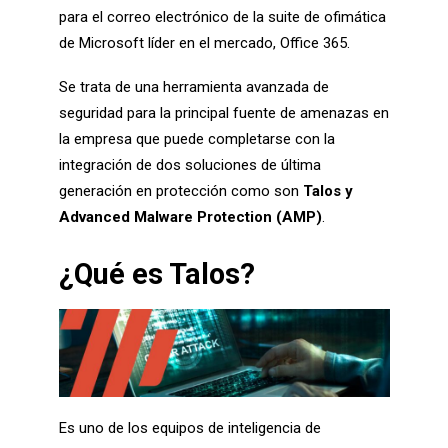
para el correo electrónico de la suite de ofimática
de Microsoft líder en el mercado, Office 365.
Se trata de una herramienta avanzada de
seguridad para la principal fuente de amenazas en
la empresa que puede completarse con la
integración de dos soluciones de última
generación en protección como son
Talos y
Advanced Malware Protection (AMP)
.
¿Qué es Talos?
Es uno de los equipos de inteligencia de