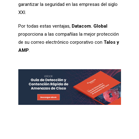
garantizar la seguridad en las empresas del siglo
XXI.
Por todas estas ventajas,
Datacom. Global
proporciona a las compañías la mejor protección
de su correo electrónico corporativo con
Talos y
AMP
.