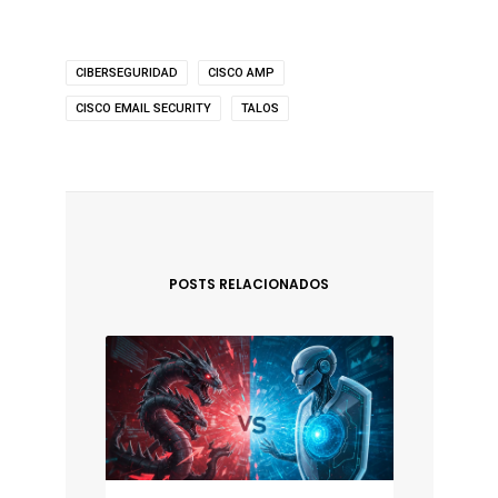
CIBERSEGURIDAD
CISCO AMP
CISCO EMAIL SECURITY
TALOS
POSTS RELACIONADOS