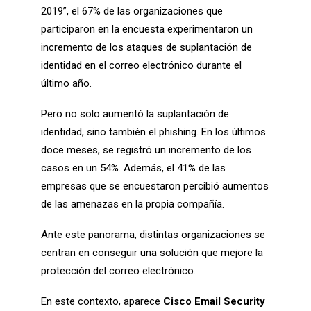
2019
”, el 67% de las organizaciones que
participaron en la encuesta experimentaron un
incremento de los ataques de suplantación de
identidad en el correo electrónico durante el
último año.
Pero no solo aumentó la suplantación de
identidad, sino también el phishing. En los últimos
doce meses, se registró un incremento de los
casos en un 54%. Además, el 41% de las
empresas que se encuestaron percibió aumentos
de las amenazas en la propia compañía.
Ante este panorama, distintas organizaciones se
centran en conseguir una solución que mejore la
protección del correo electrónico.
En este contexto, aparece
Cisco Email Security