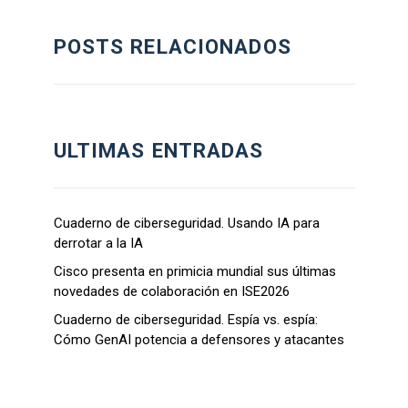
POSTS RELACIONADOS
ULTIMAS ENTRADAS
Cuaderno de ciberseguridad. Usando IA para
derrotar a la IA
Cisco presenta en primicia mundial sus últimas
novedades de colaboración en ISE2026
Cuaderno de ciberseguridad. Espía vs. espía:
Cómo GenAI potencia a defensores y atacantes