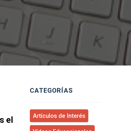
CATEGORÍAS
Artículos de Interés
s el