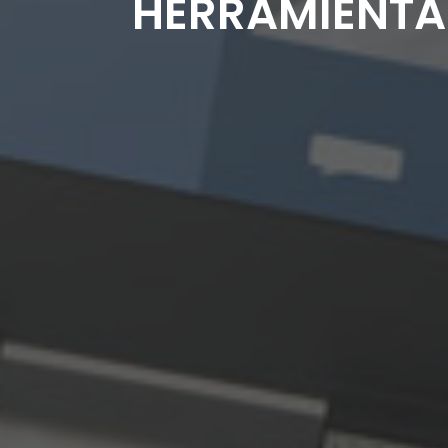
HERRAMIENTA