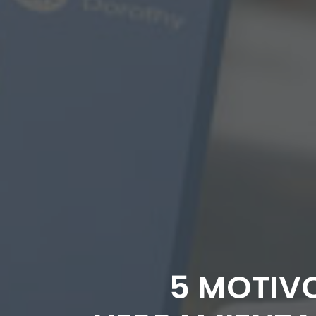
5 MOTIV