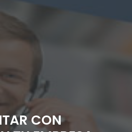
NTAR CON