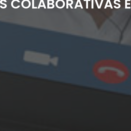
S COLABORATIVAS E