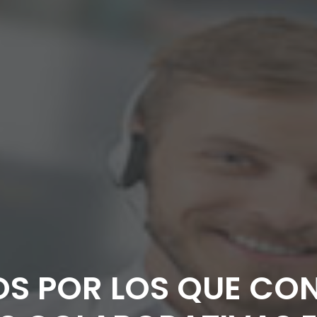
OS POR LOS QUE CO