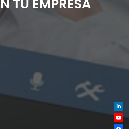
N TU EMPRESA