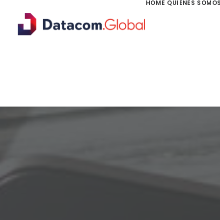
HOME
QUIÉNES SOMO