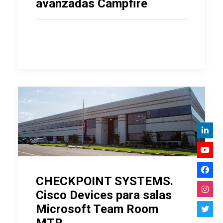
avanzadas Campfire
CHECKPOINT SYSTEMS.
Cisco Devices para salas
Microsoft Team Room