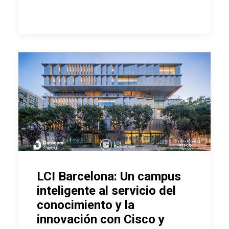
LCI Barcelona: Un campus
inteligente al servicio del
conocimiento y la
innovación con Cisco y