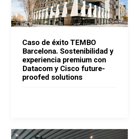
Caso de éxito TEMBO
Barcelona. Sostenibilidad y
experiencia premium con
Datacom y Cisco future-
proofed solutions