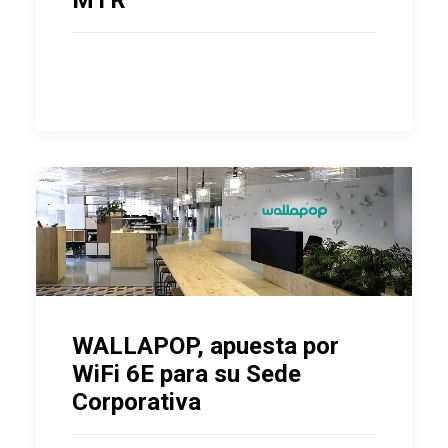
MTR
WALLAPOP, apuesta por
WiFi 6E para su Sede
Corporativa