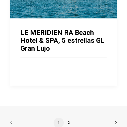
LE MERIDIEN RA Beach
Hotel & SPA, 5 estrellas GL
Gran Lujo
1
2