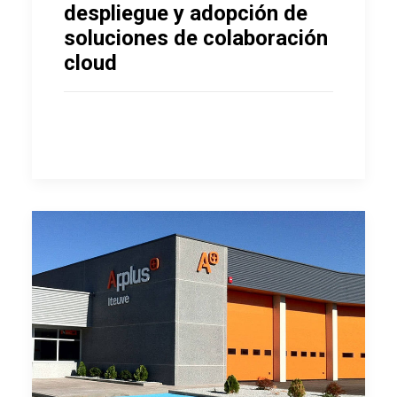
despliegue y adopción de
soluciones de colaboración
cloud