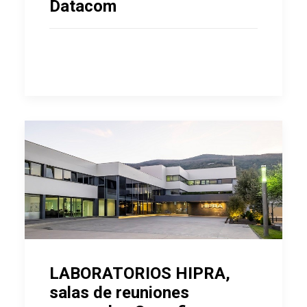
Datacom
LABORATORIOS HIPRA,
salas de reuniones