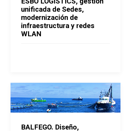
ESBO LOGISTICS, gestión
unificada de Sedes,
modernización de
infraestructura y redes
WLAN
BALFEGO. Diseño,