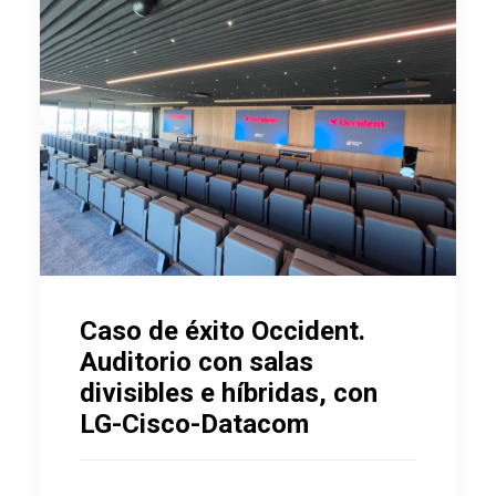
Caso de éxito Occident.
Auditorio con salas
divisibles e híbridas, con
LG-Cisco-Datacom