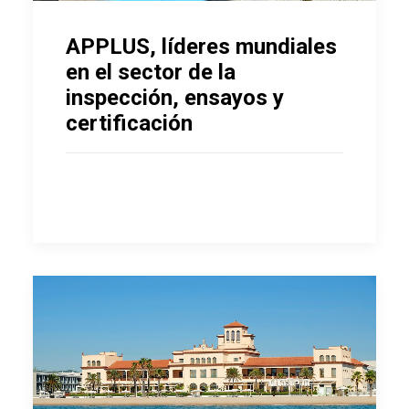
APPLUS, líderes mundiales
en el sector de la
inspección, ensayos y
certificación