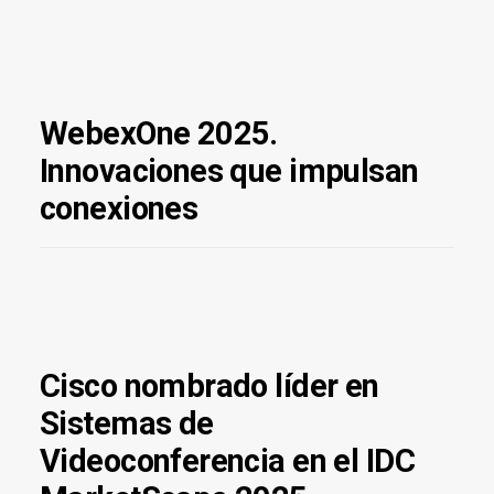
WebexOne 2025.
Innovaciones que impulsan
conexiones
Cisco nombrado líder en
Sistemas de
Videoconferencia en el IDC