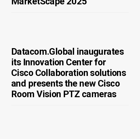
MarketScape 2025
Datacom.Global inaugurates
its Innovation Center for
Cisco Collaboration solutions
and presents the new Cisco
Room Vision PTZ cameras