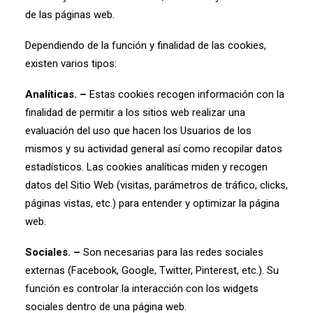
de las páginas web.
Dependiendo de la función y finalidad de las cookies,
existen varios tipos:
Analíticas. –
Estas cookies recogen información con la
finalidad de permitir a los sitios web realizar una
evaluación del uso que hacen los Usuarios de los
mismos y su actividad general así como recopilar datos
estadísticos. Las cookies analíticas miden y recogen
datos del Sitio Web (visitas, parámetros de tráfico, clicks,
páginas vistas, etc.) para entender y optimizar la página
web.
Sociales. –
Son necesarias para las redes sociales
externas (Facebook, Google, Twitter, Pinterest, etc.). Su
función es controlar la interacción con los widgets
sociales dentro de una página web.