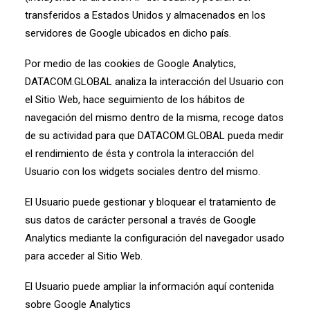
transferidos a Estados Unidos y almacenados en los
servidores de Google ubicados en dicho país.
Por medio de las cookies de Google Analytics,
DATACOM.GLOBAL analiza la interacción del Usuario con
el Sitio Web, hace seguimiento de los hábitos de
navegación del mismo dentro de la misma, recoge datos
de su actividad para que DATACOM.GLOBAL pueda medir
el rendimiento de ésta y controla la interacción del
Usuario con los widgets sociales dentro del mismo.
El Usuario puede gestionar y bloquear el tratamiento de
sus datos de carácter personal a través de Google
Analytics mediante la configuración del navegador usado
para acceder al Sitio Web.
El Usuario puede ampliar la información aquí contenida
sobre Google Analytics