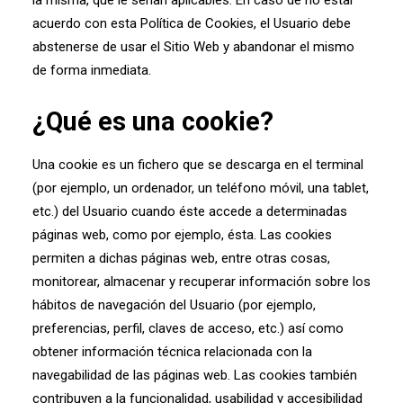
la misma, que le serían aplicables. En caso de no estar
acuerdo con esta Política de Cookies, el Usuario debe
abstenerse de usar el Sitio Web y abandonar el mismo
de forma inmediata.
¿Qué es una cookie?
Una cookie es un fichero que se descarga en el terminal
(por ejemplo, un ordenador, un teléfono móvil, una tablet,
etc.) del Usuario cuando éste accede a determinadas
páginas web, como por ejemplo, ésta. Las cookies
permiten a dichas páginas web, entre otras cosas,
monitorear, almacenar y recuperar información sobre los
hábitos de navegación del Usuario (por ejemplo,
preferencias, perfil, claves de acceso, etc.) así como
obtener información técnica relacionada con la
navegabilidad de las páginas web. Las cookies también
contribuyen a la funcionalidad, usabilidad y accesibilidad