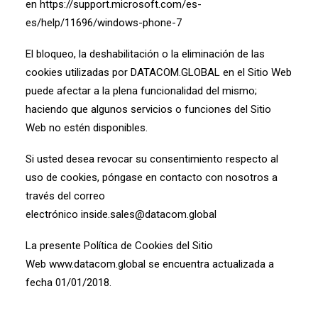
en
https://support.microsoft.com/es-
es/help/11696/windows-phone-7
El bloqueo, la deshabilitación o la eliminación de las
cookies utilizadas por DATACOM.GLOBAL en el Sitio Web
puede afectar a la plena funcionalidad del mismo;
haciendo que algunos servicios o funciones del Sitio
Web no estén disponibles.
Si usted desea revocar su consentimiento respecto al
uso de cookies, póngase en contacto con nosotros a
través del correo
electrónico
inside.sales@datacom.global
La presente Política de Cookies del Sitio
Web
www.datacom.global
se encuentra actualizada a
fecha 01/01/2018.