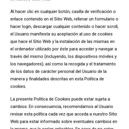
Al hacer clic en cualquier botón, casilla de verificación o
enlace contenido en el Sitio Web, rellenar un formulario o
hacer login, descargar cualquier contenido o hacer scroll,
el Usuario manifiesta su aceptación al uso de cookies
que hace el Sitio Web y la instalación de las mismas en
el ordenador utilizado por éste para acceder y navegar a
través del mismo (incluyendo, los dispositivos móviles y
los navegadores); así como la recogida y el tratamiento
de los datos de carácter personal del Usuario de la
manera y finalidades descritas en esta Política de
cookies.
La presente Política de Cookies puede estar sujeta a
cambios. En consecuencia, recomendamos al Usuario
revisar esta política cada vez que acceda a nuestro Sitio
Web para estar informado sobre eventuales cambios en