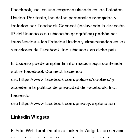
Facebook, Inc. es una empresa ubicada en los Estados
Unidos. Por tanto, los datos personales recogidos y
tratados por Facebook Connect (incluyendo la dirección
IP del Usuario o su ubicación geográfica) podrán ser
transferidos a los Estados Unidos y almacenados en los
servidores de Facebook, Inc. ubicados en dicho país.
El Usuario puede ampliar la información aquí contenida
sobre Facebook Connect haciendo
clic
https://www.facebook.com/policies/cookies/
y
acceder a la política de privacidad de Facebook, Inc.,
haciendo
clic
https://www.facebook.com/privacy/explanation
LinkedIn Widgets
El Sitio Web también utiliza LinkedIn Widgets, un servicio