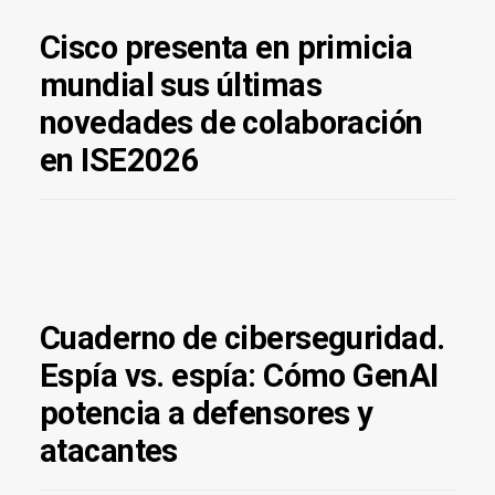
Cisco presenta en primicia
mundial sus últimas
novedades de colaboración
en ISE2026
Cuaderno de ciberseguridad.
Espía vs. espía: Cómo GenAI
potencia a defensores y
atacantes