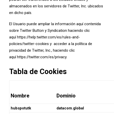
almacenados en los servidores de Twitter, Inc. ubicados
en dicho país.
El Usuario puede ampliar la información aquí contenida
sobre Twitter Button y Syndication haciendo clic
aquí
https://help.twitter.com/es/rules-and-
policies/twitter-cookies
y acceder a la política de
privacidad de Twitter, Inc., haciendo clic
aquí
https://twitter.com/es/privacy
.
Tabla de Cookies
Nombre
Dominio
hubspotutk
datacom.global