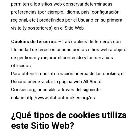
permiten a los sitios web conservar determinadas
preferencias (por ejemplo, idioma, país, configuración
regional, etc.) predefinidas por el Usuario en su primera
visita (y posteriores) en el Sitio Web.
Cookies de terceros. –
Las cookies de terceros son
titularidad de terceros usadas por los sitios web a objeto
de gestionar y mejorar el contenido y los servicios
ofrecidos.
Para obtener más información acerca de las cookies, el
Usuario puede visitar la página web All About
Cookies.org, accesible a través del siguiente
enlace
http://www.allaboutcookies.org/es
.
¿Qué tipos de cookies utiliza
este Sitio Web?