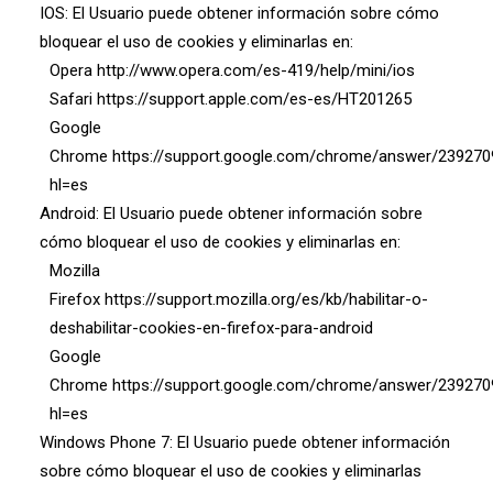
IOS: El Usuario puede obtener información sobre cómo
bloquear el uso de cookies y eliminarlas en:
Opera
http://www.opera.com/es-419/help/mini/ios
Safari
https://support.apple.com/es-es/HT201265
Google
Chrome
https://support.google.com/chrome/answer/239270
hl=es
Android: El Usuario puede obtener información sobre
cómo bloquear el uso de cookies y eliminarlas en:
Mozilla
Firefox
https://support.mozilla.org/es/kb/habilitar-o-
deshabilitar-cookies-en-firefox-para-android
Google
Chrome
https://support.google.com/chrome/answer/239270
hl=es
Windows Phone 7: El Usuario puede obtener información
sobre cómo bloquear el uso de cookies y eliminarlas