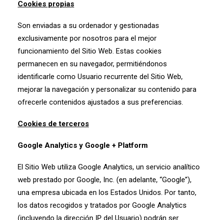
Cookies propias
Son enviadas a su ordenador y gestionadas
exclusivamente por nosotros para el mejor
funcionamiento del Sitio Web. Estas cookies
permanecen en su navegador, permitiéndonos
identificarle como Usuario recurrente del Sitio Web,
mejorar la navegación y personalizar su contenido para
ofrecerle contenidos ajustados a sus preferencias.
Cookies de terceros
Google Analytics y Google + Platform
El Sitio Web utiliza Google Analytics, un servicio analítico
web prestado por Google, Inc. (en adelante, “Google”),
una empresa ubicada en los Estados Unidos. Por tanto,
los datos recogidos y tratados por Google Analytics
(incluyendo la dirección IP del Usuario) podrán ser