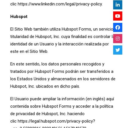
clic
https://www.linkedin.com/legal/privacy-policy
.
Hubspot
El Sitio Web también utiliza Hubspot Forms, un servicio
titularidad de Hubspot, Inc. cuya finalidad es controlar la
identidad de un Usuario y la interacción realizada por
este en el Sitio Web.
En este sentido, los datos personales recogidos y
tratados por Hubspot Forms podrán ser transferidos a
los Estados Unidos y almacenados en los servidores de
Hubspot, Inc. ubicados en dicho país.
El Usuario puede ampliar la información (en inglés) aquí
contenida sobre Hubspot Forms y acceder a la política
de privacidad de Hubspot, Inc. haciendo
clic
https://legal.hubspot.com/privacy-policy?