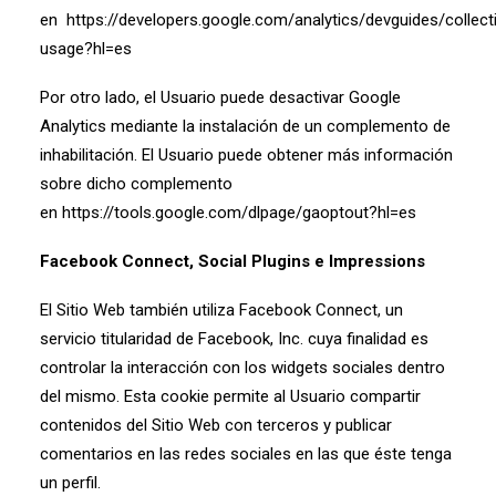
en
https://developers.google.com/analytics/devguides/collect
usage?hl=es
Por otro lado, el Usuario puede desactivar Google
Analytics mediante la instalación de un complemento de
inhabilitación. El Usuario puede obtener más información
sobre dicho complemento
en
https://tools.google.com/dlpage/gaoptout?hl=es
Facebook Connect, Social Plugins e Impressions
El Sitio Web también utiliza Facebook Connect, un
servicio titularidad de Facebook, Inc. cuya finalidad es
controlar la interacción con los widgets sociales dentro
del mismo. Esta cookie permite al Usuario compartir
contenidos del Sitio Web con terceros y publicar
comentarios en las redes sociales en las que éste tenga
un perfil.