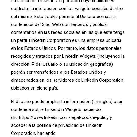
titularidad de LinkedIn Corporation cuya finalidad es
controlar la interacción con los widgets sociales dentro
del mismo. Esta cookie permite al Usuario compartir
contenidos del Sitio Web con terceros y publicar
comentarios en las redes sociales en las que éste tenga
un perfil. LinkedIn Corporation es una empresa ubicada
en los Estados Unidos. Por tanto, los datos personales
recogidos y tratados por LinkedIn Widgets (incluyendo la
dirección IP del Usuario o su ubicación geográfica)
podrán ser transferidos a los Estados Unidos y
almacenados en los servidores de LinkedIn Corporation
ubicados en dicho país.
El Usuario puede ampliar la información (en inglés) aquí
contenida sobre LinkendIn Widgets haciendo
clic
https://www.linkedin.com/legal/cookie-policy
y
acceder a la política de privacidad de LinkedIn
Corporation, haciendo