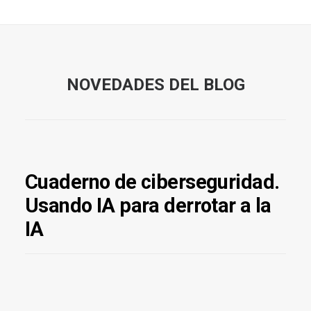
NOVEDADES DEL BLOG
Cuaderno de ciberseguridad.
Usando IA para derrotar a la
IA