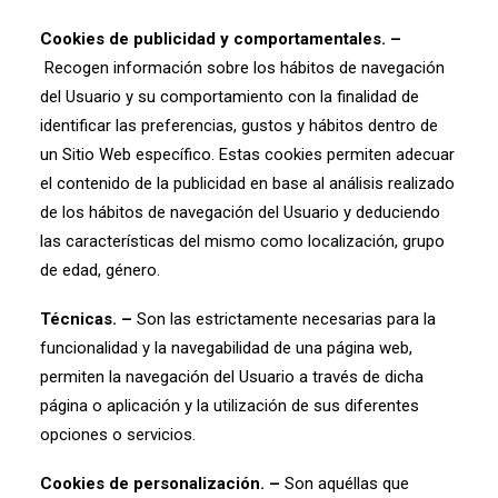
Cookies de publicidad y comportamentales. –
Recogen información sobre los hábitos de navegación
del Usuario y su comportamiento con la finalidad de
identificar las preferencias, gustos y hábitos dentro de
un Sitio Web específico. Estas cookies permiten adecuar
el contenido de la publicidad en base al análisis realizado
de los hábitos de navegación del Usuario y deduciendo
las características del mismo como localización, grupo
de edad, género.
Técnicas. –
Son las estrictamente necesarias para la
funcionalidad y la navegabilidad de una página web,
permiten la navegación del Usuario a través de dicha
página o aplicación y la utilización de sus diferentes
opciones o servicios.
Cookies de personalización. –
Son aquéllas que