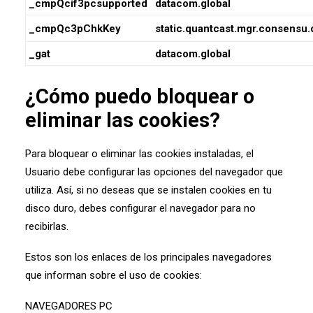
_cmpQcif3pcsupported
datacom.global
_cmpQc3pChkKey
static.quantcast.mgr.consensu.
_gat
datacom.global
¿Cómo puedo bloquear o
eliminar las cookies?
Para bloquear o eliminar las cookies instaladas, el
Usuario debe configurar las opciones del navegador que
utiliza. Así, si no deseas que se instalen cookies en tu
disco duro, debes configurar el navegador para no
recibirlas.
Estos son los enlaces de los principales navegadores
que informan sobre el uso de cookies:
NAVEGADORES PC